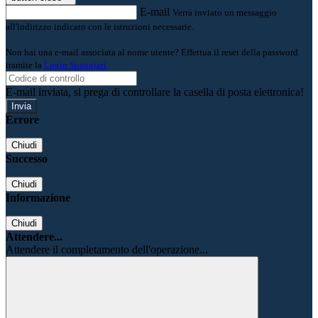
E-mail
Verrà inviato un messaggio
all'indirizzo indicato con le istruzioni necessarie.
Non hai una e-mail associata al nome utente? Effettua il reset della password
tramite la
Login Spaggiari
E-mail inviata, si prega di controllare la casella di posta elettronica!
Errore
Chiudi
Successo
Chiudi
Informazione
Chiudi
Attendere...
Attendere il completamento dell'operazione...