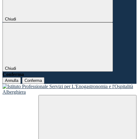
Chiudi
Chiudi
Conferma
Annulla
Conferma