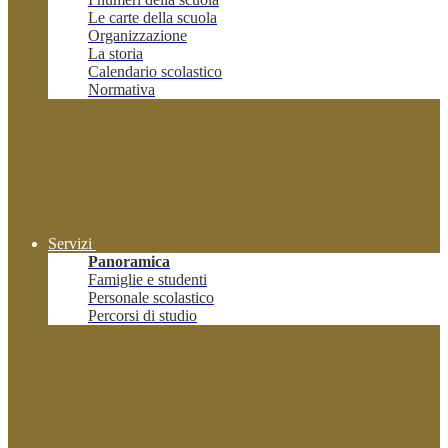
Le carte della scuola
Organizzazione
La storia
Calendario scolastico
Normativa
Servizi
Panoramica
Famiglie e studenti
Personale scolastico
Percorsi di studio