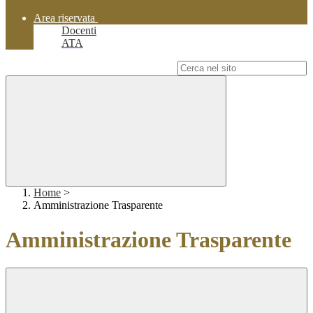
Area riservata
Docenti
ATA
Campo di ricerca per le pagine del sito
Home
>
Amministrazione Trasparente
Amministrazione Trasparente