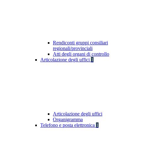
Rendiconti gruppi consiliari
regionali/provinciali
Atti degli organi di controllo
Articolazione degli uffici
1
Articolazione degli uffici
Organigramma
Telefono e posta elettronica
1