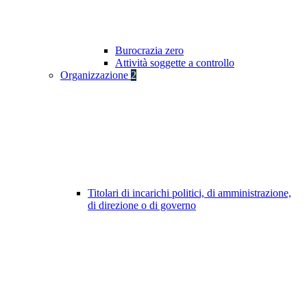
Burocrazia zero
Attività soggette a controllo
Organizzazione
2
Titolari di incarichi politici, di amministrazione,
di direzione o di governo