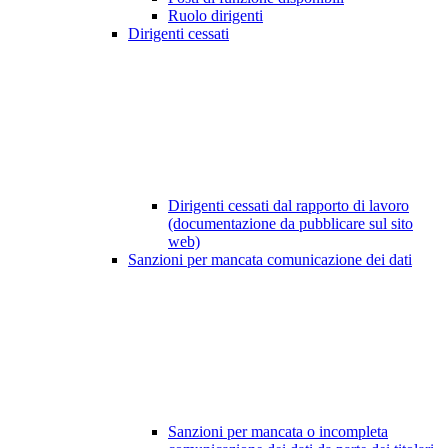
Ruolo dirigenti
Dirigenti cessati
Dirigenti cessati dal rapporto di lavoro
(documentazione da pubblicare sul sito
web)
Sanzioni per mancata comunicazione dei dati
Sanzioni per mancata o incompleta