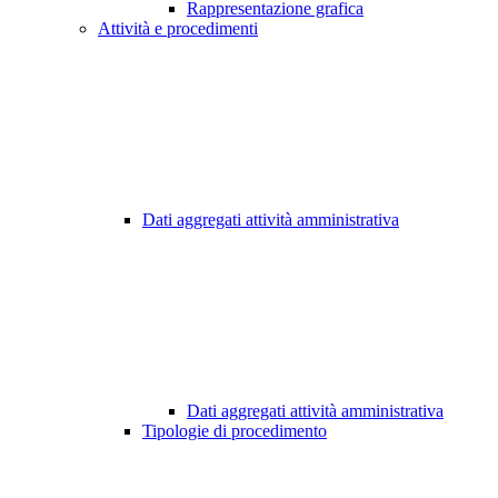
Rappresentazione grafica
Attività e procedimenti
Dati aggregati attività amministrativa
Dati aggregati attività amministrativa
Tipologie di procedimento