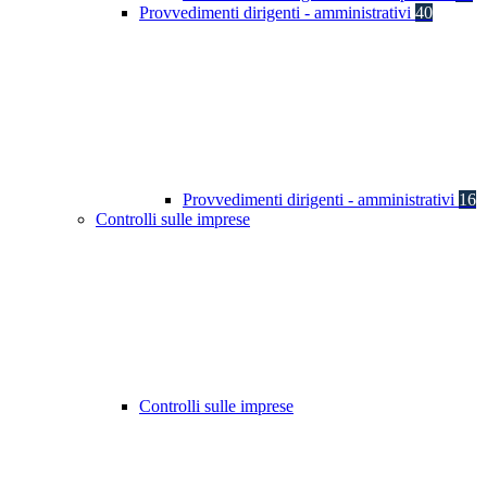
Provvedimenti dirigenti - amministrativi
40
Provvedimenti dirigenti - amministrativi
16
Controlli sulle imprese
Controlli sulle imprese