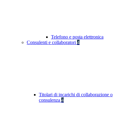
Telefono e posta elettronica
Consulenti e collaboratori
4
Titolari di incarichi di collaborazione o
consulenza
4