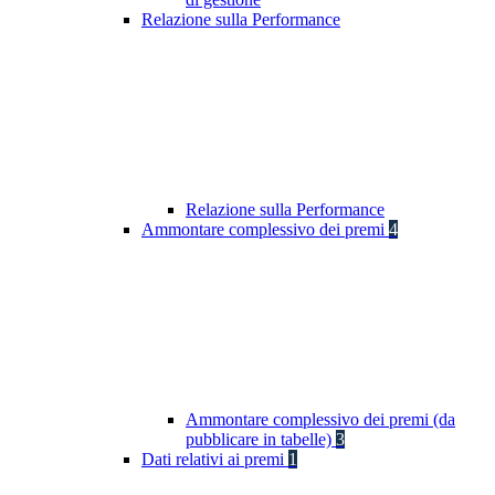
Relazione sulla Performance
Relazione sulla Performance
Ammontare complessivo dei premi
4
Ammontare complessivo dei premi (da
pubblicare in tabelle)
3
Dati relativi ai premi
1