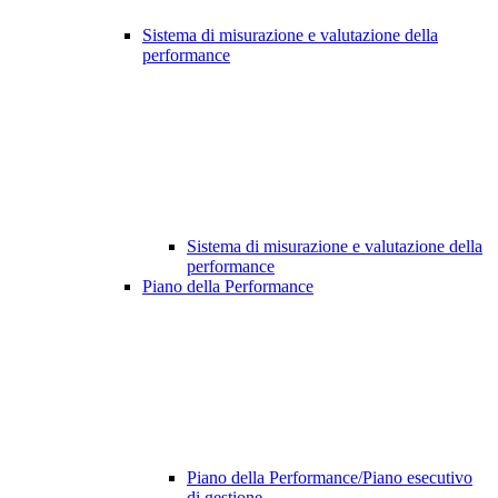
Sistema di misurazione e valutazione della
performance
Sistema di misurazione e valutazione della
performance
Piano della Performance
Piano della Performance/Piano esecutivo
di gestione