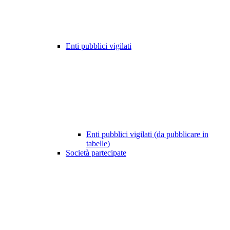
Enti pubblici vigilati
Enti pubblici vigilati (da pubblicare in
tabelle)
Società partecipate