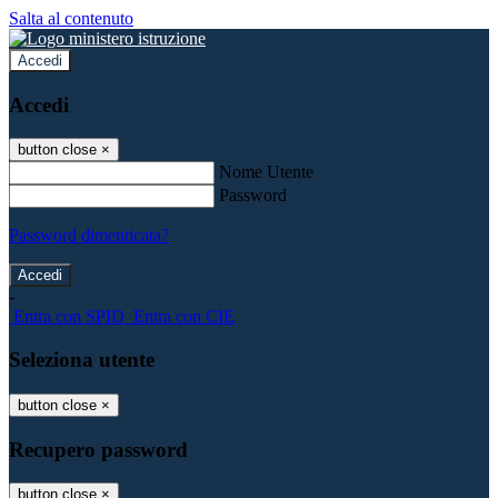
Salta al contenuto
Accedi
Accedi
button close
×
Nome Utente
Password
Password dimenticata?
-
Entra con SPID
Entra con CIE
Seleziona utente
button close
×
Recupero password
button close
×