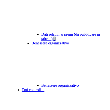
Dati relativi ai premi (da pubblicare in
tabelle)
1
Benessere organizzativo
Benessere organizzativo
Enti controllati