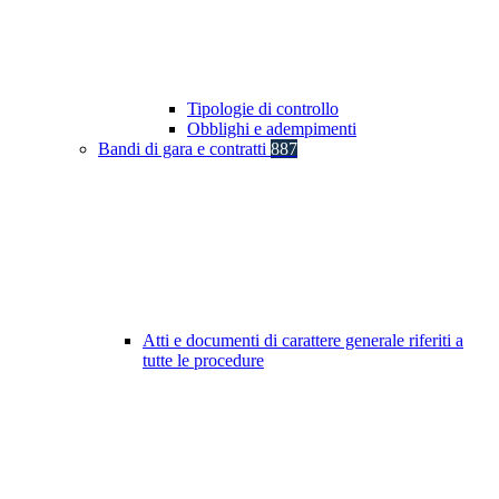
Tipologie di controllo
Obblighi e adempimenti
Bandi di gara e contratti
887
Atti e documenti di carattere generale riferiti a
tutte le procedure