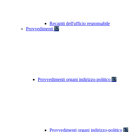
Recapiti dell'ufficio responsabile
Provvedimenti
57
Provvedimenti organi indirizzo-politico
17
Provvedimenti organi indirizzo-politico
17