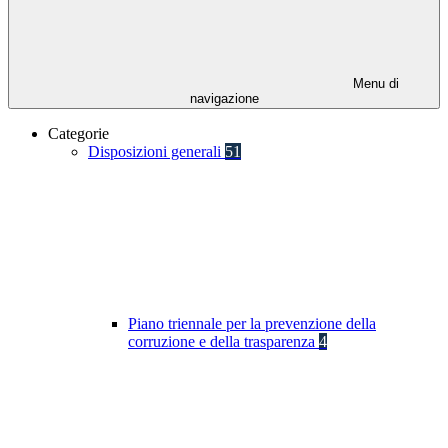
Menu di
navigazione
Categorie
Disposizioni generali
51
Piano triennale per la prevenzione della
corruzione e della trasparenza
4