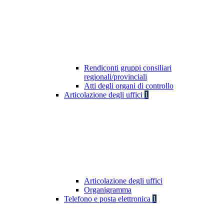
Rendiconti gruppi consiliari
regionali/provinciali
Atti degli organi di controllo
Articolazione degli uffici
1
Articolazione degli uffici
Organigramma
Telefono e posta elettronica
1