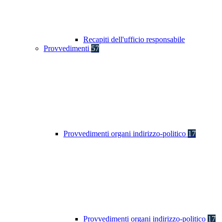
Recapiti dell'ufficio responsabile
Provvedimenti
57
Provvedimenti organi indirizzo-politico
17
Provvedimenti organi indirizzo-politico
17