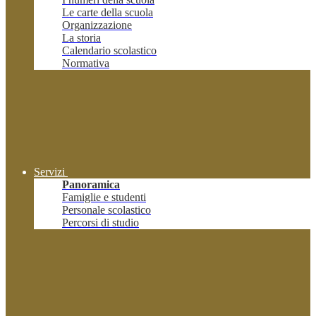
Le carte della scuola
Organizzazione
La storia
Calendario scolastico
Normativa
Servizi
Panoramica
Famiglie e studenti
Personale scolastico
Percorsi di studio