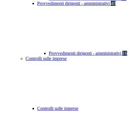
Provvedimenti dirigenti - amministrativi
40
Provvedimenti dirigenti - amministrativi
16
Controlli sulle imprese
Controlli sulle imprese