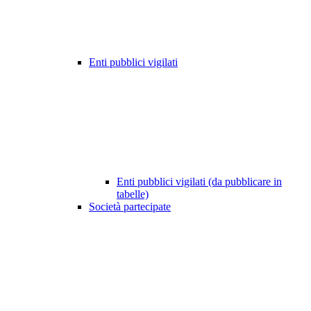
Enti pubblici vigilati
Enti pubblici vigilati (da pubblicare in
tabelle)
Società partecipate