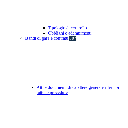
Tipologie di controllo
Obblighi e adempimenti
Bandi di gara e contratti
887
Atti e documenti di carattere generale riferiti a
tutte le procedure