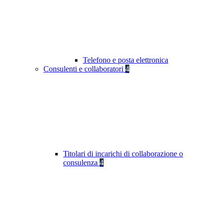
Telefono e posta elettronica
Consulenti e collaboratori
4
Titolari di incarichi di collaborazione o
consulenza
4