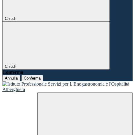
Chiudi
Chiudi
Conferma
Annulla
Conferma