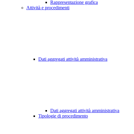
Rappresentazione grafica
Attività e procedimenti
Dati aggregati attività amministrativa
Dati aggregati attività amministrativa
Tipologie di procedimento