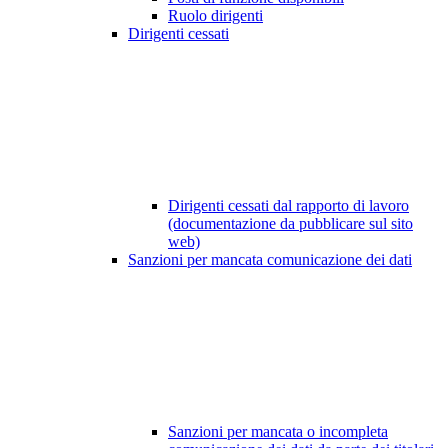
Ruolo dirigenti
Dirigenti cessati
Dirigenti cessati dal rapporto di lavoro
(documentazione da pubblicare sul sito
web)
Sanzioni per mancata comunicazione dei dati
Sanzioni per mancata o incompleta