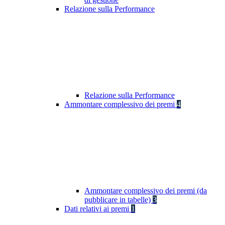
Relazione sulla Performance
Relazione sulla Performance
Ammontare complessivo dei premi
4
Ammontare complessivo dei premi (da
pubblicare in tabelle)
3
Dati relativi ai premi
1