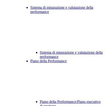
Sistema di misurazione e valutazione della
performance
Sistema di misurazione e valutazione della
performance
Piano della Performance
Piano della Performance/Piano esecutivo
di gestione