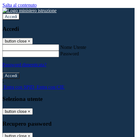
Salta al contenuto
Accedi
Accedi
button close
×
Nome Utente
Password
Password dimenticata?
-
Entra con SPID
Entra con CIE
Seleziona utente
button close
×
Recupero password
button close
×