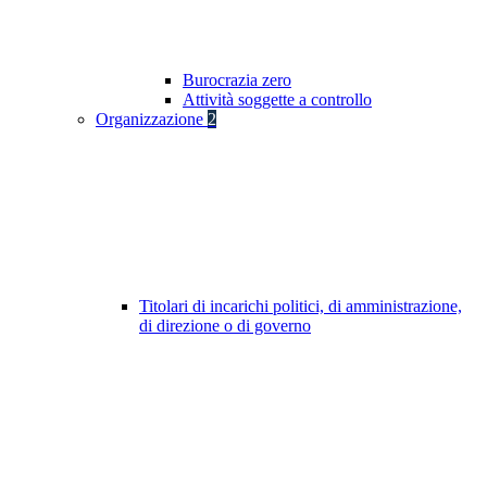
Burocrazia zero
Attività soggette a controllo
Organizzazione
2
Titolari di incarichi politici, di amministrazione,
di direzione o di governo