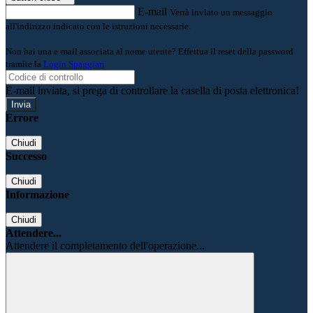
E-mail
Verrà inviato un messaggio
all'indirizzo indicato con le istruzioni necessarie.
Non hai una e-mail associata al nome utente? Effettua il reset della password
tramite la
Login Spaggiari
E-mail inviata, si prega di controllare la casella di posta elettronica!
Errore
Chiudi
Successo
Chiudi
Informazione
Chiudi
Attendere...
Attendere il completamento dell'operazione...