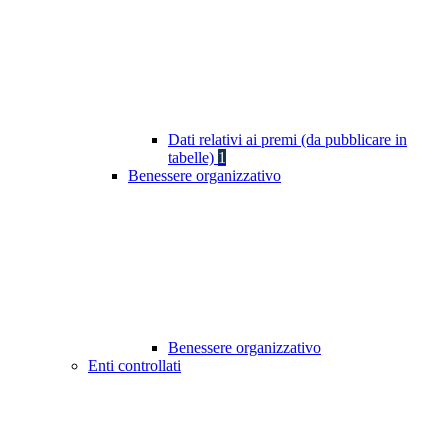
Dati relativi ai premi (da pubblicare in
tabelle)
1
Benessere organizzativo
Benessere organizzativo
Enti controllati