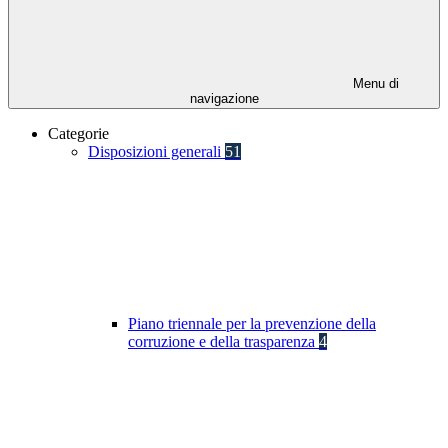
Menu di
navigazione
Categorie
Disposizioni generali
51
Piano triennale per la prevenzione della
corruzione e della trasparenza
4