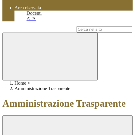
Area riservata
Docenti
ATA
Campo di ricerca per le pagine del sito
Home
>
Amministrazione Trasparente
Amministrazione Trasparente