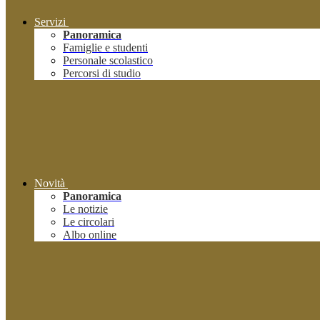
Servizi
Panoramica
Famiglie e studenti
Personale scolastico
Percorsi di studio
Novità
Panoramica
Le notizie
Le circolari
Albo online