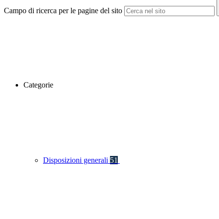
Campo di ricerca per le pagine del sito
Categorie
Disposizioni generali
51