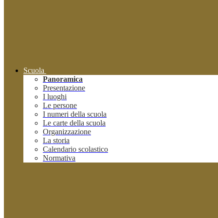
Scuola
Panoramica
Presentazione
I luoghi
Le persone
I numeri della scuola
Le carte della scuola
Organizzazione
La storia
Calendario scolastico
Normativa