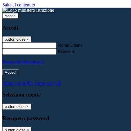
Salta al contenuto
Accedi
Accedi
button close
×
Nome Utente
Password
Password dimenticata?
-
Entra con SPID
Entra con CIE
Seleziona utente
button close
×
Recupero password
button close
×