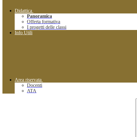
Didattica
Panoramica
Offerta formativa
I progetti delle classi
Info Utili
Area riservata
Docenti
ATA