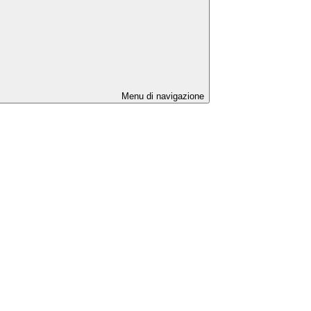
Menu di navigazione