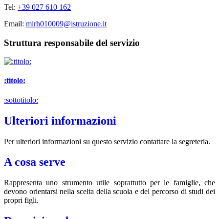
Tel:
+39 027 610 162
Email:
mirh010009@istruzione.it
Struttura responsabile del servizio
:titolo:
:sottotitolo:
Ulteriori informazioni
Per ulteriori informazioni su questo servizio contattare la segreteria.
A cosa serve
Rappresenta uno strumento utile soprattutto per le famiglie, che
devono orientarsi nella scelta della scuola e del percorso di studi dei
propri figli.