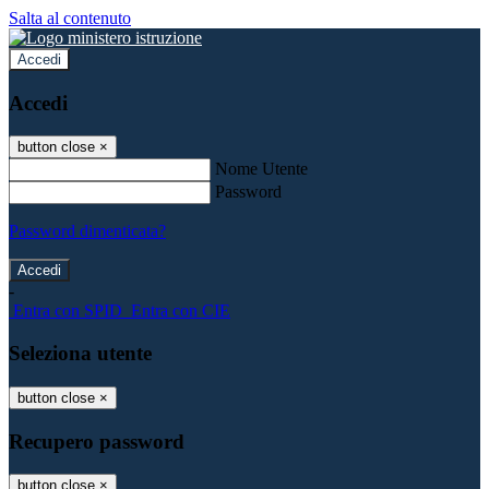
Salta al contenuto
Accedi
Accedi
button close
×
Nome Utente
Password
Password dimenticata?
-
Entra con SPID
Entra con CIE
Seleziona utente
button close
×
Recupero password
button close
×