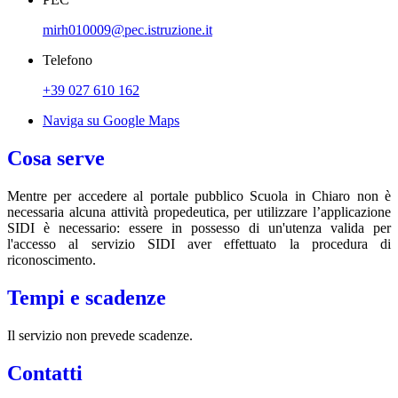
mirh010009@pec.istruzione.it
Telefono
+39 027 610 162
Naviga su Google Maps
Cosa serve
Mentre per accedere al portale pubblico Scuola in Chiaro non è
necessaria alcuna attività propedeutica, per utilizzare l’applicazione
SIDI è necessario: essere in possesso di un'utenza valida per
l'accesso al servizio SIDI aver effettuato la procedura di
riconoscimento.
Tempi e scadenze
Il servizio non prevede scadenze.
Contatti