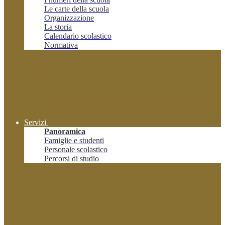
Le carte della scuola
Organizzazione
La storia
Calendario scolastico
Normativa
Servizi
Panoramica
Famiglie e studenti
Personale scolastico
Percorsi di studio