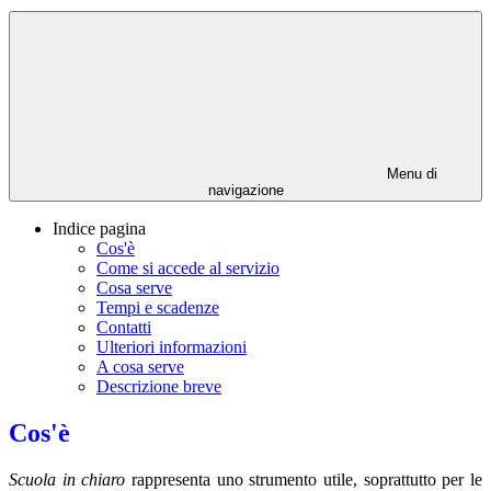
Menu di
navigazione
Indice pagina
Cos'è
Come si accede al servizio
Cosa serve
Tempi e scadenze
Contatti
Ulteriori informazioni
A cosa serve
Descrizione breve
Cos'è
Scuola in chiaro
rappresenta uno strumento utile, soprattutto per le