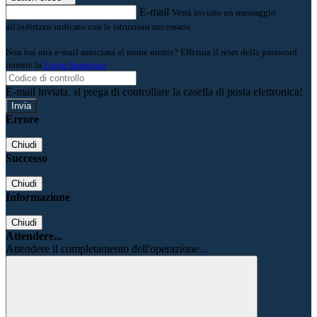
E-mail
Verrà inviato un messaggio
all'indirizzo indicato con le istruzioni necessarie.
Non hai una e-mail associata al nome utente? Effettua il reset della password
tramite la
Login Spaggiari
E-mail inviata, si prega di controllare la casella di posta elettronica!
Errore
Chiudi
Successo
Chiudi
Informazione
Chiudi
Attendere...
Attendere il completamento dell'operazione...