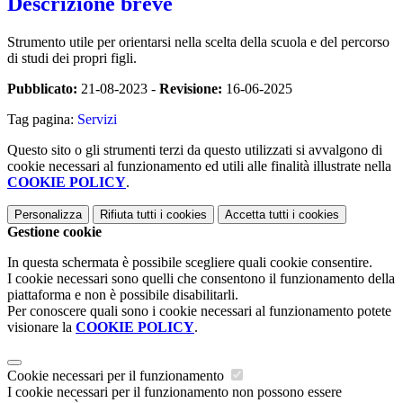
Descrizione breve
Strumento utile per orientarsi nella scelta della scuola e del percorso
di studi dei propri figli.
Pubblicato:
21-08-2023 -
Revisione:
16-06-2025
Tag pagina:
Servizi
Questo sito o gli strumenti terzi da questo utilizzati si avvalgono di
cookie necessari al funzionamento ed utili alle finalità illustrate nella
COOKIE POLICY
.
Personalizza
Rifiuta tutti
i cookies
Accetta tutti
i cookies
Gestione cookie
In questa schermata è possibile scegliere quali cookie consentire.
I cookie necessari sono quelli che consentono il funzionamento della
piattaforma e non è possibile disabilitarli.
Per conoscere quali sono i cookie necessari al funzionamento potete
visionare la
COOKIE POLICY
.
Cookie necessari per il funzionamento
I cookie necessari per il funzionamento non possono essere