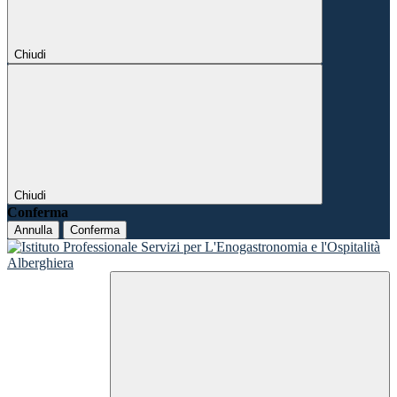
Chiudi
Chiudi
Conferma
Annulla
Conferma