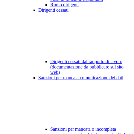
Ruolo dirigenti
Dirigenti cessati
Dirigenti cessati dal rapporto di lavoro
(documentazione da pubblicare sul sito
web)
Sanzioni per mancata comunicazione dei dati
Sanzioni per mancata o incompleta