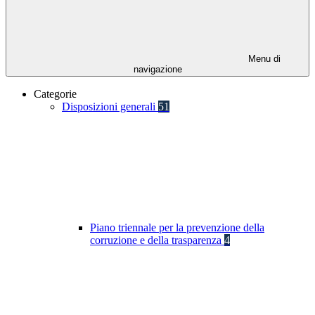
Menu di
navigazione
Categorie
Disposizioni generali
51
Piano triennale per la prevenzione della
corruzione e della trasparenza
4