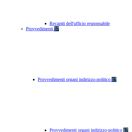
Recapiti dell'ufficio responsabile
Provvedimenti
57
Provvedimenti organi indirizzo-politico
17
Provvedimenti organi indirizzo-politico
17