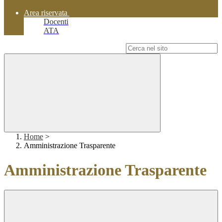
Area riservata
Docenti
ATA
Campo di ricerca per le pagine del sito
Home
>
Amministrazione Trasparente
Amministrazione Trasparente