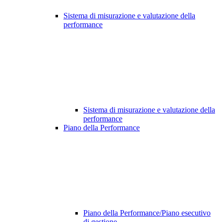
Sistema di misurazione e valutazione della
performance
Sistema di misurazione e valutazione della
performance
Piano della Performance
Piano della Performance/Piano esecutivo
di gestione