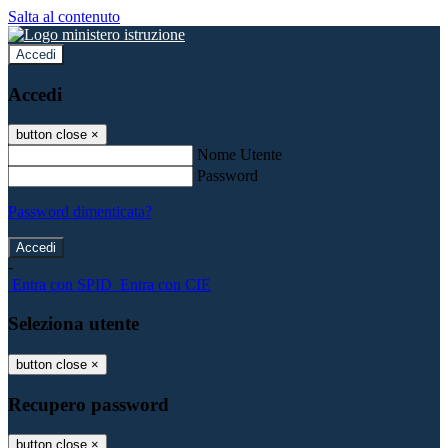
Salta al contenuto
Accedi
Accedi
button close
×
Nome Utente
Password
Password dimenticata?
-
Entra con SPID
Entra con CIE
Seleziona utente
button close
×
Recupero password
button close
×