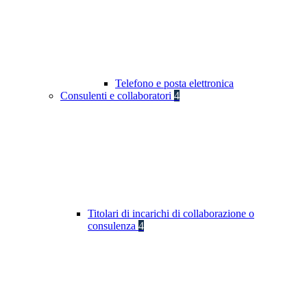
Telefono e posta elettronica
Consulenti e collaboratori
4
Titolari di incarichi di collaborazione o
consulenza
4