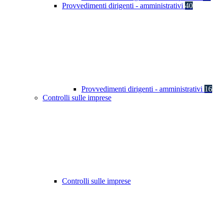
Provvedimenti dirigenti - amministrativi
40
Provvedimenti dirigenti - amministrativi
16
Controlli sulle imprese
Controlli sulle imprese