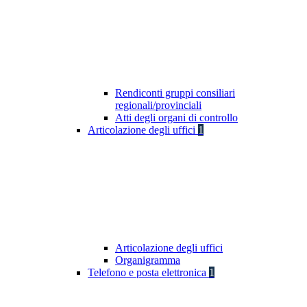
Rendiconti gruppi consiliari
regionali/provinciali
Atti degli organi di controllo
Articolazione degli uffici
1
Articolazione degli uffici
Organigramma
Telefono e posta elettronica
1