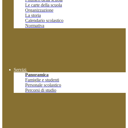
Le carte della scuola
Organizzazione
La storia
Calendario scolastico
Normativa
Servizi
Panoramica
Famiglie e studenti
Personale scolastico
Percorsi di studio