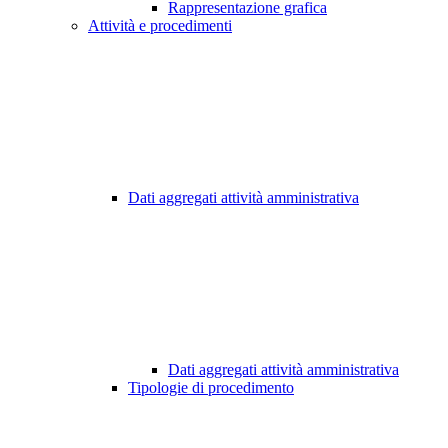
Rappresentazione grafica
Attività e procedimenti
Dati aggregati attività amministrativa
Dati aggregati attività amministrativa
Tipologie di procedimento