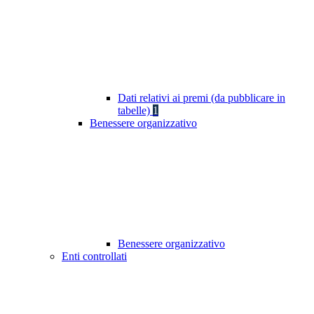
Dati relativi ai premi (da pubblicare in
tabelle)
1
Benessere organizzativo
Benessere organizzativo
Enti controllati