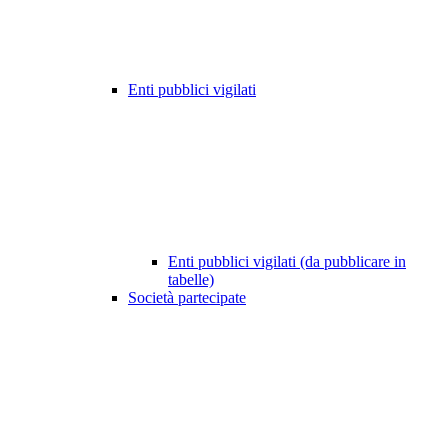
Enti pubblici vigilati
Enti pubblici vigilati (da pubblicare in
tabelle)
Società partecipate