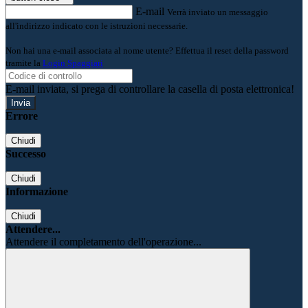
E-mail
Verrà inviato un messaggio
all'indirizzo indicato con le istruzioni necessarie.
Non hai una e-mail associata al nome utente? Effettua il reset della password
tramite la
Login Spaggiari
E-mail inviata, si prega di controllare la casella di posta elettronica!
Errore
Chiudi
Successo
Chiudi
Informazione
Chiudi
Attendere...
Attendere il completamento dell'operazione...