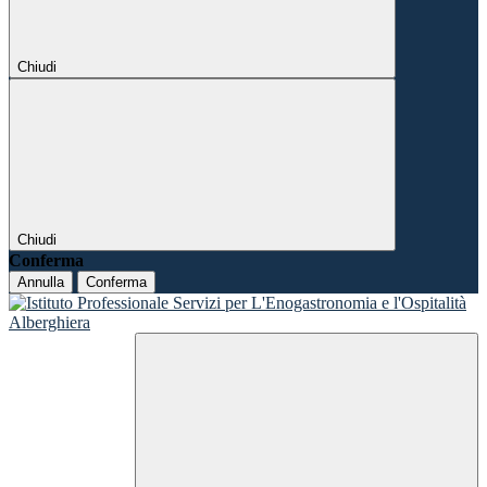
Chiudi
Chiudi
Conferma
Annulla
Conferma