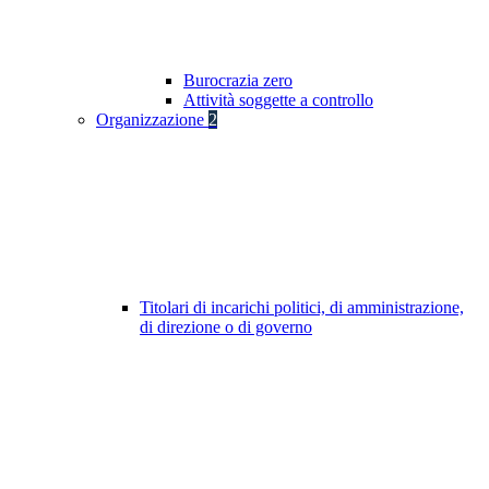
Burocrazia zero
Attività soggette a controllo
Organizzazione
2
Titolari di incarichi politici, di amministrazione,
di direzione o di governo