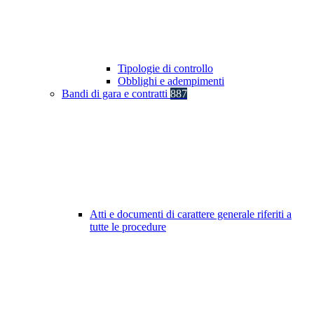
Tipologie di controllo
Obblighi e adempimenti
Bandi di gara e contratti
887
Atti e documenti di carattere generale riferiti a
tutte le procedure