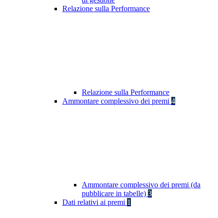
Relazione sulla Performance
Relazione sulla Performance
Ammontare complessivo dei premi
4
Ammontare complessivo dei premi (da
pubblicare in tabelle)
3
Dati relativi ai premi
1