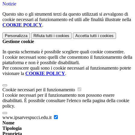
Notizie
Questo sito o gli strumenti terzi da questo utilizzati si avvalgono di
cookie necessari al funzionamento ed utili alle finalità illustrate nella
COOKIE POLICY
.
Personalizza
Rifiuta tutti
i cookies
Accetta tutti
i cookies
Gestione cookie
In questa schermata è possibile scegliere quali cookie consentire.
I cookie necessari sono quelli che consentono il funzionamento della
piattaforma e non è possibile disabilitarli.
Per conoscere quali sono i cookie necessari al funzionamento potete
visionare la
COOKIE POLICY
.
Cookie necessari per il funzionamento
I cookie necessari per il funzionamento non possono essere
disabilitati. È possibile consultare l'elenco nella pagina della cookie
policy.
www.ipsarvespucci.edu.it
Nome
Tipologia
Proprieta