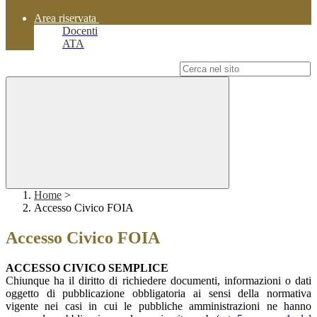
Area riservata
Docenti
ATA
Campo di ricerca per le pagine del sito
Home
>
Accesso Civico FOIA
Accesso Civico FOIA
ACCESSO CIVICO SEMPLICE
Chiunque ha il diritto di richiedere documenti, informazioni o dati
oggetto di pubblicazione obbligatoria ai sensi della normativa
vigente nei casi in cui le pubbliche amministrazioni ne hanno