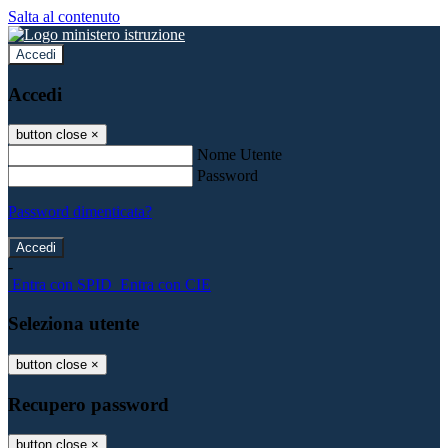
Salta al contenuto
Accedi
Accedi
button close
×
Nome Utente
Password
Password dimenticata?
-
Entra con SPID
Entra con CIE
Seleziona utente
button close
×
Recupero password
button close
×