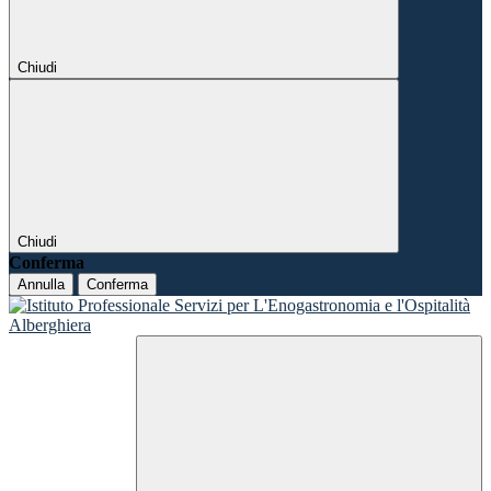
Chiudi
Chiudi
Conferma
Annulla
Conferma