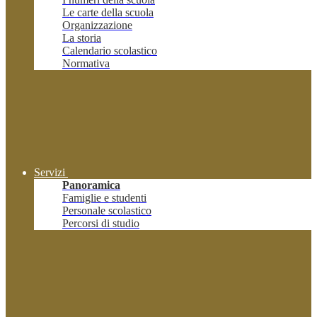
Le carte della scuola
Organizzazione
La storia
Calendario scolastico
Normativa
Servizi
Panoramica
Famiglie e studenti
Personale scolastico
Percorsi di studio