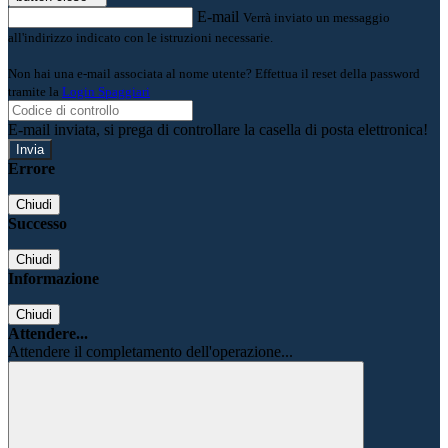
E-mail
Verrà inviato un messaggio
all'indirizzo indicato con le istruzioni necessarie.
Non hai una e-mail associata al nome utente? Effettua il reset della password
tramite la
Login Spaggiari
E-mail inviata, si prega di controllare la casella di posta elettronica!
Errore
Chiudi
Successo
Chiudi
Informazione
Chiudi
Attendere...
Attendere il completamento dell'operazione...