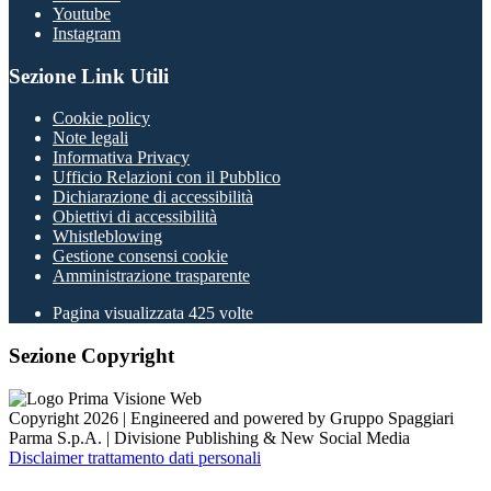
Youtube
Instagram
Sezione Link Utili
Cookie policy
Note legali
Informativa Privacy
Ufficio Relazioni con il Pubblico
Dichiarazione di accessibilità
Obiettivi di accessibilità
Whistleblowing
Gestione consensi cookie
Amministrazione trasparente
Pagina visualizzata
425
volte
Sezione Copyright
Copyright 2026 | Engineered and powered by Gruppo Spaggiari
Parma S.p.A. | Divisione Publishing & New Social Media
Disclaimer trattamento dati personali