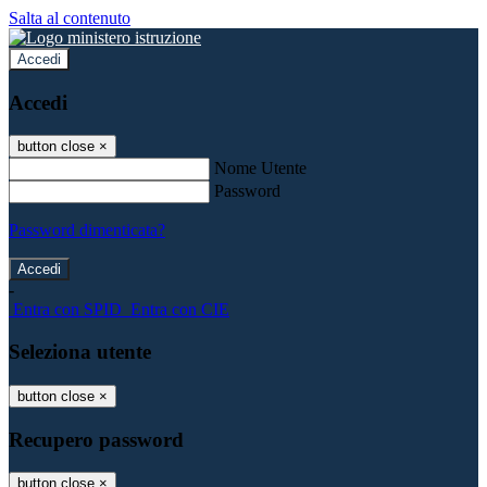
Salta al contenuto
Accedi
Accedi
button close
×
Nome Utente
Password
Password dimenticata?
-
Entra con SPID
Entra con CIE
Seleziona utente
button close
×
Recupero password
button close
×