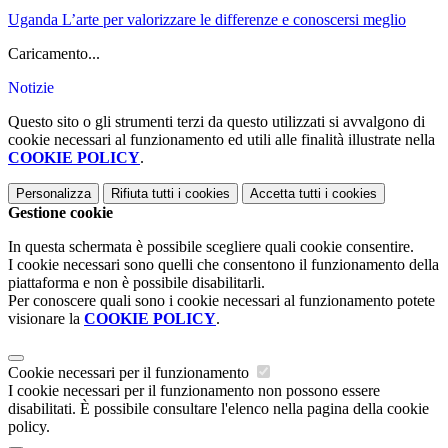
Uganda L’arte per valorizzare le differenze e conoscersi meglio
Caricamento...
Notizie
Questo sito o gli strumenti terzi da questo utilizzati si avvalgono di
cookie necessari al funzionamento ed utili alle finalità illustrate nella
COOKIE POLICY
.
Personalizza
Rifiuta tutti
i cookies
Accetta tutti
i cookies
Gestione cookie
In questa schermata è possibile scegliere quali cookie consentire.
I cookie necessari sono quelli che consentono il funzionamento della
piattaforma e non è possibile disabilitarli.
Per conoscere quali sono i cookie necessari al funzionamento potete
visionare la
COOKIE POLICY
.
Cookie necessari per il funzionamento
I cookie necessari per il funzionamento non possono essere
disabilitati. È possibile consultare l'elenco nella pagina della cookie
policy.