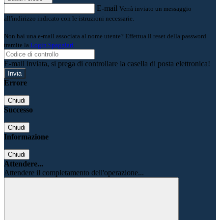
E-mail
Verrà inviato un messaggio
all'indirizzo indicato con le istruzioni necessarie.
Non hai una e-mail associata al nome utente? Effettua il reset della password
tramite la
Login Spaggiari
E-mail inviata, si prega di controllare la casella di posta elettronica!
Errore
Chiudi
Successo
Chiudi
Informazione
Chiudi
Attendere...
Attendere il completamento dell'operazione...