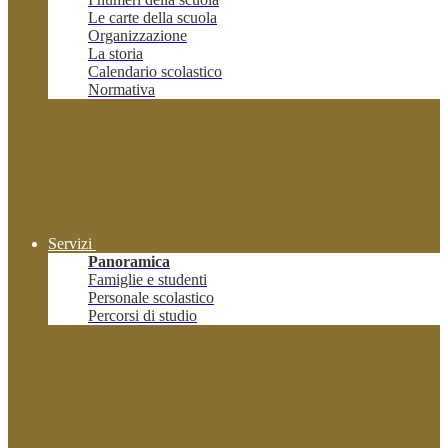
Le carte della scuola
Organizzazione
La storia
Calendario scolastico
Normativa
Servizi
Panoramica
Famiglie e studenti
Personale scolastico
Percorsi di studio