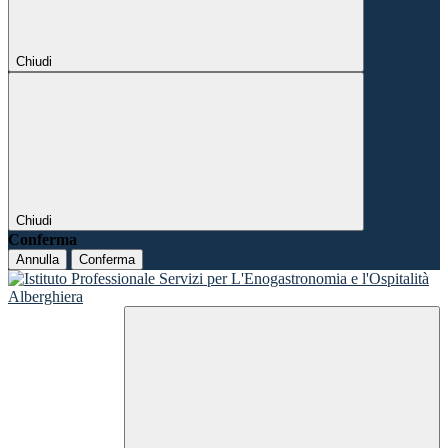
Chiudi
Chiudi
Conferma
Annulla
Conferma