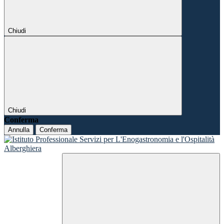
Chiudi
Chiudi
Conferma
Annulla
Conferma