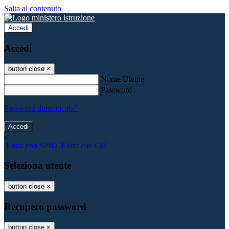
Salta al contenuto
Accedi
Accedi
button close
×
Nome Utente
Password
Password dimenticata?
-
Entra con SPID
Entra con CIE
Seleziona utente
button close
×
Recupero password
button close
×