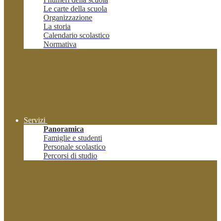
Le carte della scuola
Organizzazione
La storia
Calendario scolastico
Normativa
Servizi
Panoramica
Famiglie e studenti
Personale scolastico
Percorsi di studio