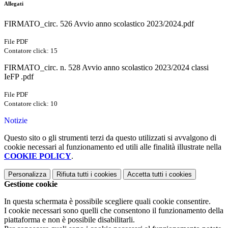
Allegati
FIRMATO_circ. 526 Avvio anno scolastico 2023/2024.pdf
File PDF
Contatore click: 15
FIRMATO_circ. n. 528 Avvio anno scolastico 2023/2024 classi
IeFP .pdf
File PDF
Contatore click: 10
Notizie
Questo sito o gli strumenti terzi da questo utilizzati si avvalgono di
cookie necessari al funzionamento ed utili alle finalità illustrate nella
COOKIE POLICY
.
Personalizza
Rifiuta tutti
i cookies
Accetta tutti
i cookies
Gestione cookie
In questa schermata è possibile scegliere quali cookie consentire.
I cookie necessari sono quelli che consentono il funzionamento della
piattaforma e non è possibile disabilitarli.