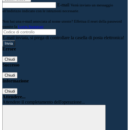
E-mail
Verrà inviato un messaggio
all'indirizzo indicato con le istruzioni necessarie.
Non hai una e-mail associata al nome utente? Effettua il reset della password
tramite la
Login Spaggiari
E-mail inviata, si prega di controllare la casella di posta elettronica!
Errore
Chiudi
Successo
Chiudi
Informazione
Chiudi
Attendere...
Attendere il completamento dell'operazione...