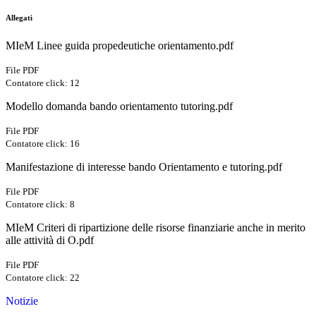
Allegati
MIeM Linee guida propedeutiche orientamento.pdf
File PDF
Contatore click: 12
Modello domanda bando orientamento tutoring.pdf
File PDF
Contatore click: 16
Manifestazione di interesse bando Orientamento e tutoring.pdf
File PDF
Contatore click: 8
MIeM Criteri di ripartizione delle risorse finanziarie anche in merito
alle attività di O.pdf
File PDF
Contatore click: 22
Notizie