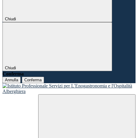
Chiudi
Chiudi
Conferma
Annulla
Conferma