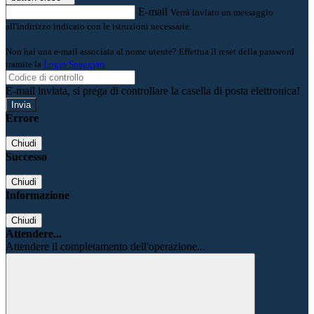
E-mail
Verrà inviato un messaggio
all'indirizzo indicato con le istruzioni necessarie.
Non hai una e-mail associata al nome utente? Effettua il reset della password
tramite la
Login Spaggiari
E-mail inviata, si prega di controllare la casella di posta elettronica!
Errore
Chiudi
Successo
Chiudi
Informazione
Chiudi
Attendere...
Attendere il completamento dell'operazione...