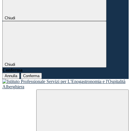
Chiudi
Chiudi
Conferma
Annulla
Conferma