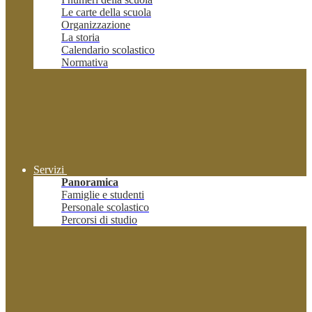
Le carte della scuola
Organizzazione
La storia
Calendario scolastico
Normativa
Servizi
Panoramica
Famiglie e studenti
Personale scolastico
Percorsi di studio