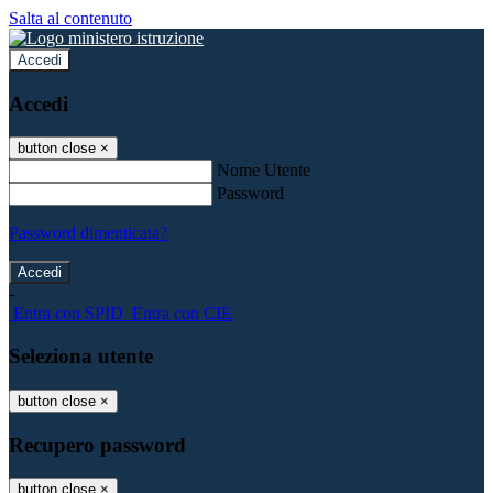
Salta al contenuto
Accedi
Accedi
button close
×
Nome Utente
Password
Password dimenticata?
-
Entra con SPID
Entra con CIE
Seleziona utente
button close
×
Recupero password
button close
×