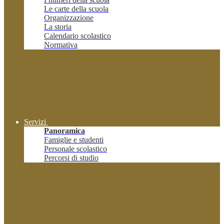
Le carte della scuola
Organizzazione
La storia
Calendario scolastico
Normativa
Servizi
Panoramica
Famiglie e studenti
Personale scolastico
Percorsi di studio