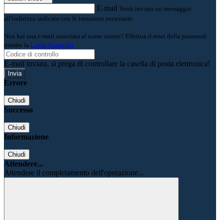
E-mail
Verrà inviato un messaggio
all'indirizzo indicato con le istruzioni necessarie.
Non hai una e-mail associata al nome utente? Effettua il reset della password
tramite la
Login Spaggiari
E-mail inviata, si prega di controllare la casella di posta elettronica!
Errore
Chiudi
Successo
Chiudi
Informazione
Chiudi
Attendere...
Attendere il completamento dell'operazione...