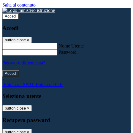
Salta al contenuto
Accedi
Accedi
button close
×
Nome Utente
Password
Password dimenticata?
-
Entra con SPID
Entra con CIE
Seleziona utente
button close
×
Recupero password
button close
×