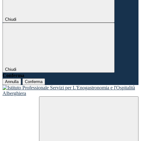
Chiudi
Chiudi
Conferma
Annulla
Conferma