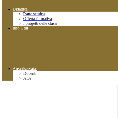
Didattica
Panoramica
Offerta formativa
I progetti delle classi
Info Utili
Area riservata
Docenti
ATA