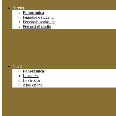
Servizi
Panoramica
Famiglie e studenti
Personale scolastico
Percorsi di studio
Novità
Panoramica
Le notizie
Le circolari
Albo online