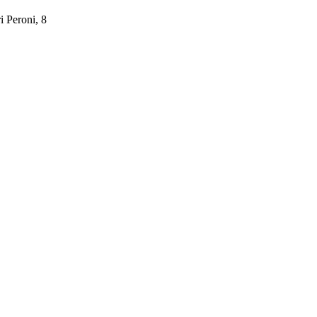
i Peroni, 8