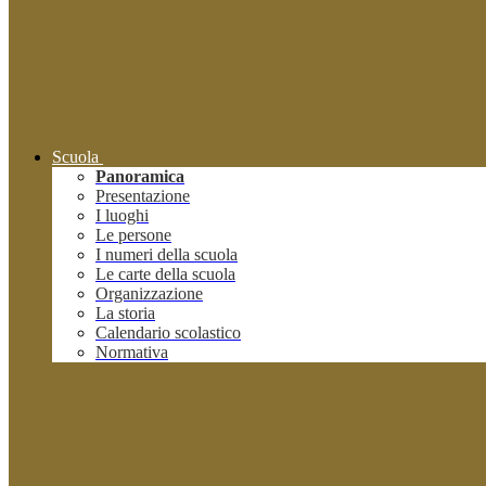
Scuola
Panoramica
Presentazione
I luoghi
Le persone
I numeri della scuola
Le carte della scuola
Organizzazione
La storia
Calendario scolastico
Normativa