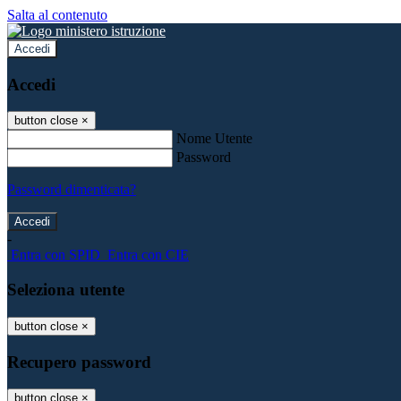
Salta al contenuto
Accedi
Accedi
button close
×
Nome Utente
Password
Password dimenticata?
-
Entra con SPID
Entra con CIE
Seleziona utente
button close
×
Recupero password
button close
×