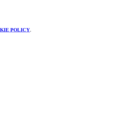
KIE POLICY
.