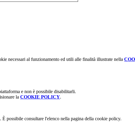
kie necessari al funzionamento ed utili alle finalità illustrate nella
COO
attaforma e non è possibile disabilitarli.
isionare la
COOKIE POLICY
.
 È possibile consultare l'elenco nella pagina della cookie policy.