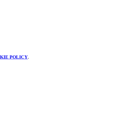
KIE POLICY
.