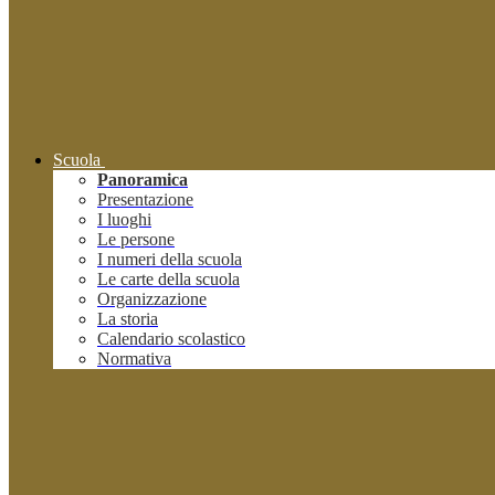
Scuola
Panoramica
Presentazione
I luoghi
Le persone
I numeri della scuola
Le carte della scuola
Organizzazione
La storia
Calendario scolastico
Normativa