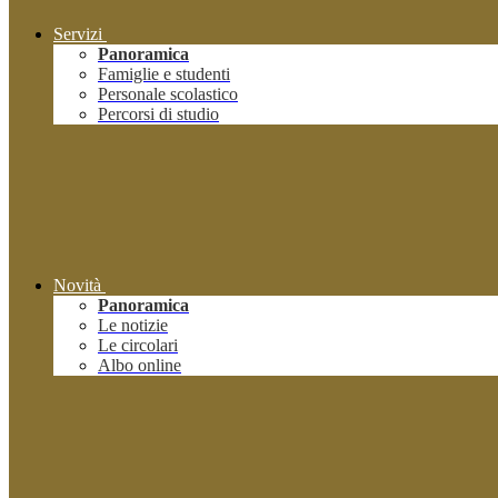
Servizi
Panoramica
Famiglie e studenti
Personale scolastico
Percorsi di studio
Novità
Panoramica
Le notizie
Le circolari
Albo online