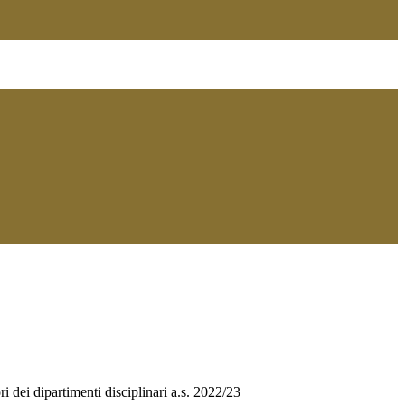
i dei dipartimenti disciplinari a.s. 2022/23