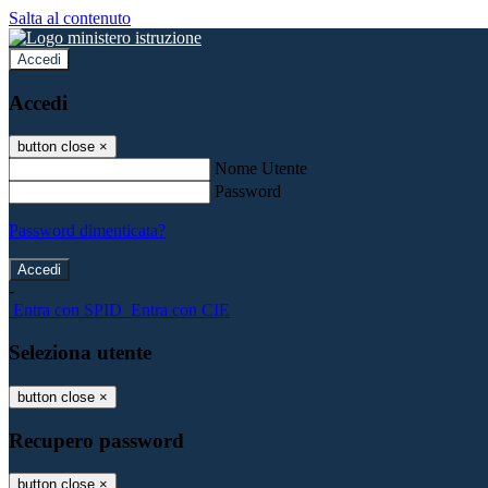
Salta al contenuto
Accedi
Accedi
button close
×
Nome Utente
Password
Password dimenticata?
-
Entra con SPID
Entra con CIE
Seleziona utente
button close
×
Recupero password
button close
×