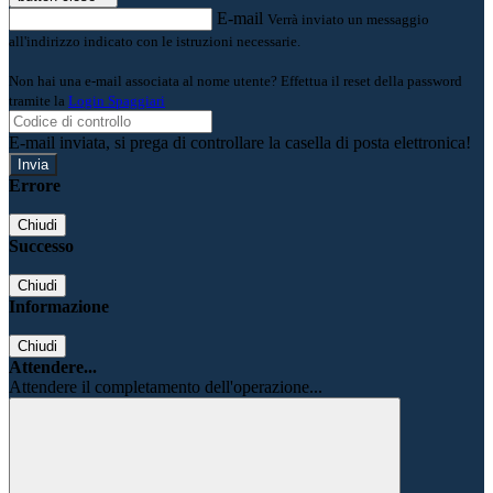
E-mail
Verrà inviato un messaggio
all'indirizzo indicato con le istruzioni necessarie.
Non hai una e-mail associata al nome utente? Effettua il reset della password
tramite la
Login Spaggiari
E-mail inviata, si prega di controllare la casella di posta elettronica!
Errore
Chiudi
Successo
Chiudi
Informazione
Chiudi
Attendere...
Attendere il completamento dell'operazione...