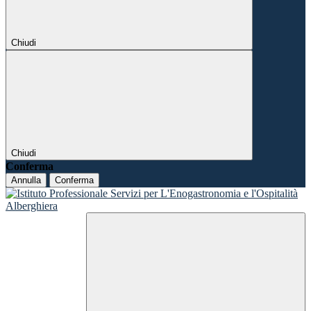
Chiudi
Chiudi
Conferma
Annulla
Conferma