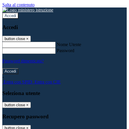
Salta al contenuto
Accedi
Accedi
button close
×
Nome Utente
Password
Password dimenticata?
-
Entra con SPID
Entra con CIE
Seleziona utente
button close
×
Recupero password
button close
×