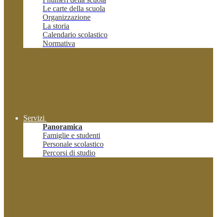
Le carte della scuola
Organizzazione
La storia
Calendario scolastico
Normativa
Servizi
Panoramica
Famiglie e studenti
Personale scolastico
Percorsi di studio