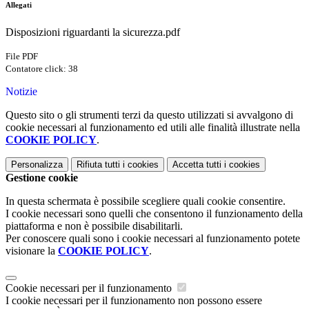
Allegati
Disposizioni riguardanti la sicurezza.pdf
File PDF
Contatore click: 38
Notizie
Questo sito o gli strumenti terzi da questo utilizzati si avvalgono di
cookie necessari al funzionamento ed utili alle finalità illustrate nella
COOKIE POLICY
.
Personalizza
Rifiuta tutti
i cookies
Accetta tutti
i cookies
Gestione cookie
In questa schermata è possibile scegliere quali cookie consentire.
I cookie necessari sono quelli che consentono il funzionamento della
piattaforma e non è possibile disabilitarli.
Per conoscere quali sono i cookie necessari al funzionamento potete
visionare la
COOKIE POLICY
.
Cookie necessari per il funzionamento
I cookie necessari per il funzionamento non possono essere