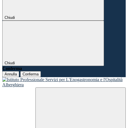
Chiudi
Chiudi
Conferma
Annulla
Conferma