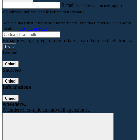
E-mail
Verrà inviato un messaggio
all'indirizzo indicato con le istruzioni necessarie.
Non hai una e-mail associata al nome utente? Effettua il reset della password
tramite la
Login Spaggiari
E-mail inviata, si prega di controllare la casella di posta elettronica!
Errore
Chiudi
Successo
Chiudi
Informazione
Chiudi
Attendere...
Attendere il completamento dell'operazione...