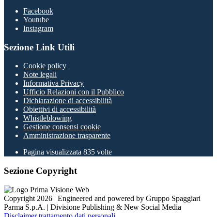
Facebook
Youtube
Instagram
Sezione Link Utili
Cookie policy
Note legali
Informativa Privacy
Ufficio Relazioni con il Pubblico
Dichiarazione di accessibilità
Obiettivi di accessibilità
Whistleblowing
Gestione consensi cookie
Amministrazione trasparente
Pagina visualizzata
835
volte
Sezione Copyright
Copyright 2026 | Engineered and powered by Gruppo Spaggiari
Parma S.p.A. | Divisione Publishing & New Social Media
Disclaimer trattamento dati personali