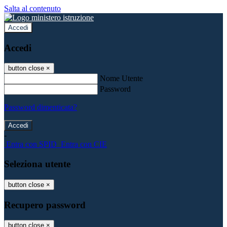
Salta al contenuto
Accedi
Accedi
button close
×
Nome Utente
Password
Password dimenticata?
-
Entra con SPID
Entra con CIE
Seleziona utente
button close
×
Recupero password
button close
×