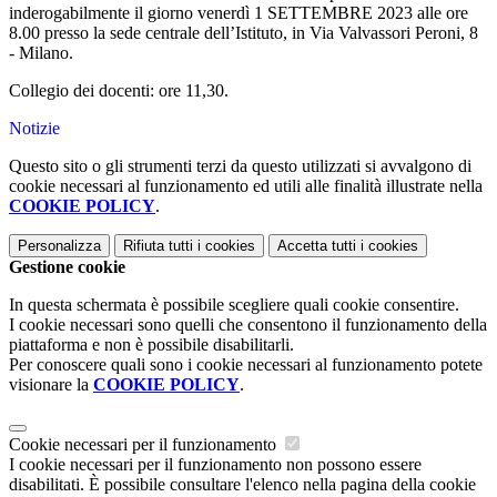
inderogabilmente il giorno venerdì 1 SETTEMBRE 2023 alle ore
8.00 presso la sede centrale dell’Istituto, in Via Valvassori Peroni, 8
- Milano.
Collegio dei docenti: ore 11,30.
Notizie
Questo sito o gli strumenti terzi da questo utilizzati si avvalgono di
cookie necessari al funzionamento ed utili alle finalità illustrate nella
COOKIE POLICY
.
Personalizza
Rifiuta tutti
i cookies
Accetta tutti
i cookies
Gestione cookie
In questa schermata è possibile scegliere quali cookie consentire.
I cookie necessari sono quelli che consentono il funzionamento della
piattaforma e non è possibile disabilitarli.
Per conoscere quali sono i cookie necessari al funzionamento potete
visionare la
COOKIE POLICY
.
Cookie necessari per il funzionamento
I cookie necessari per il funzionamento non possono essere
disabilitati. È possibile consultare l'elenco nella pagina della cookie