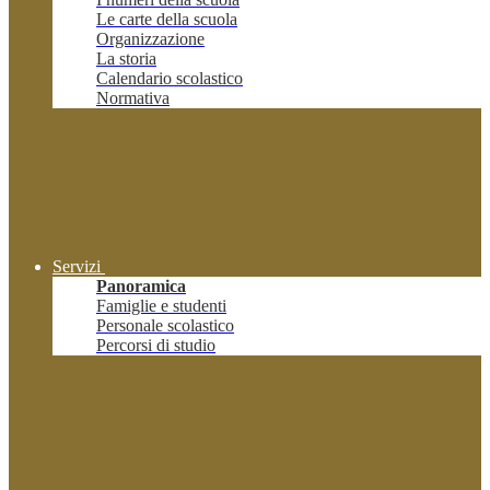
Le carte della scuola
Organizzazione
La storia
Calendario scolastico
Normativa
Servizi
Panoramica
Famiglie e studenti
Personale scolastico
Percorsi di studio