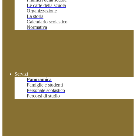
Le carte della scuola
Organizzazione
La storia
Calendario scolastico
Normativa
Servizi
Panoramica
Famiglie e studenti
Personale scolastico
Percorsi di studio