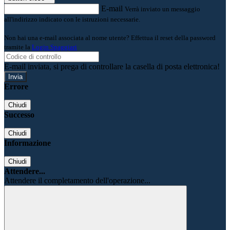
E-mail
Verrà inviato un messaggio
all'indirizzo indicato con le istruzioni necessarie.
Non hai una e-mail associata al nome utente? Effettua il reset della password
tramite la
Login Spaggiari
E-mail inviata, si prega di controllare la casella di posta elettronica!
Errore
Chiudi
Successo
Chiudi
Informazione
Chiudi
Attendere...
Attendere il completamento dell'operazione...