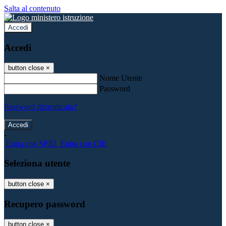
Salta al contenuto
Accedi
Accedi
button close
×
Nome Utente
Password
Password dimenticata?
-
Entra con SPID
Entra con CIE
Seleziona utente
button close
×
Recupero password
button close
×