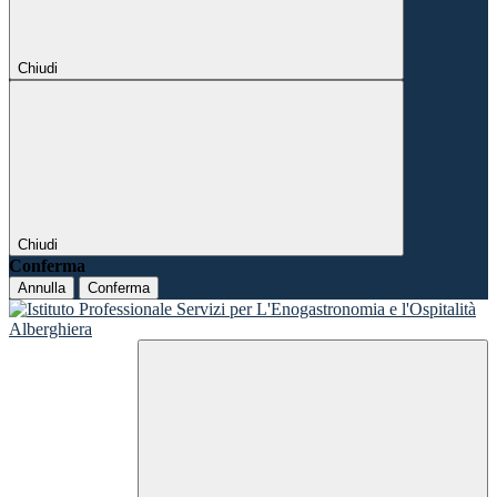
Chiudi
Chiudi
Conferma
Annulla
Conferma