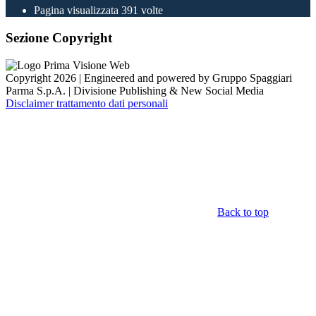
Pagina visualizzata
391
volte
Sezione Copyright
Copyright 2026 | Engineered and powered by Gruppo Spaggiari
Parma S.p.A. | Divisione Publishing & New Social Media
Disclaimer trattamento dati personali
Back to top