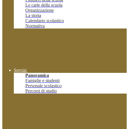
Le carte della scuola
Organizzazione
La storia
Calendario scolastico
Normativa
Servizi
Panoramica
Famiglie e studenti
Personale scolastico
Percorsi di studio