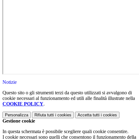
Notizie
Questo sito o gli strumenti terzi da questo utilizzati si avvalgono di
cookie necessari al funzionamento ed utili alle finalità illustrate nella
COOKIE POLICY
.
Personalizza
Rifiuta tutti
i cookies
Accetta tutti
i cookies
Gestione cookie
In questa schermata è possibile scegliere quali cookie consentire.
I cookie necessari sono quelli che consentono il funzionamento della