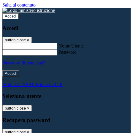
Salta al contenuto
Accedi
Accedi
button close
×
Nome Utente
Password
Password dimenticata?
-
Entra con SPID
Entra con CIE
Seleziona utente
button close
×
Recupero password
button close
×