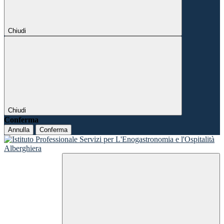
Chiudi
Chiudi
Conferma
Annulla
Conferma