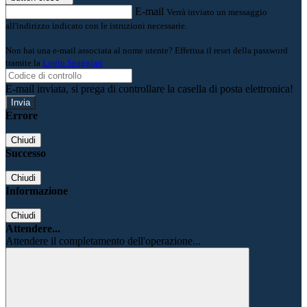
E-mail
Verrà inviato un messaggio
all'indirizzo indicato con le istruzioni necessarie.
Non hai una e-mail associata al nome utente? Effettua il reset della password
tramite la
Login Spaggiari
E-mail inviata, si prega di controllare la casella di posta elettronica!
Errore
Chiudi
Successo
Chiudi
Informazione
Chiudi
Attendere...
Attendere il completamento dell'operazione...