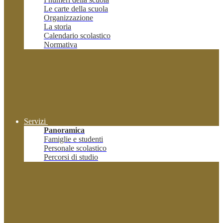
Le carte della scuola
Organizzazione
La storia
Calendario scolastico
Normativa
Servizi
Panoramica
Famiglie e studenti
Personale scolastico
Percorsi di studio