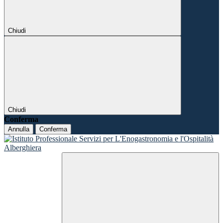
Chiudi
Chiudi
Conferma
Annulla
Conferma