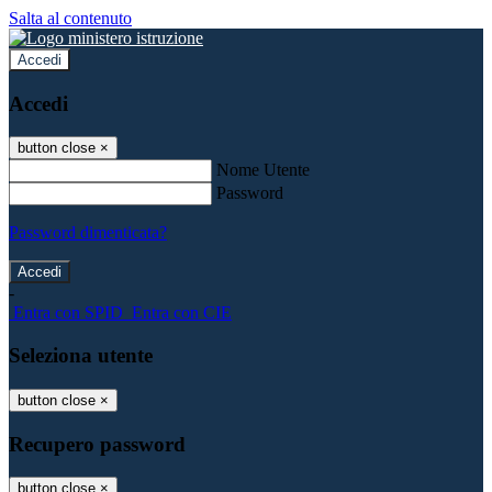
Salta al contenuto
Accedi
Accedi
button close
×
Nome Utente
Password
Password dimenticata?
-
Entra con SPID
Entra con CIE
Seleziona utente
button close
×
Recupero password
button close
×