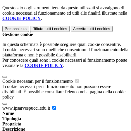
Questo sito o gli strumenti terzi da questo utilizzati si avvalgono di
cookie necessari al funzionamento ed utili alle finalità illustrate nella
COOKIE POLICY
.
Personalizza
Rifiuta tutti
i cookies
Accetta tutti
i cookies
Gestione cookie
In questa schermata è possibile scegliere quali cookie consentire.
I cookie necessari sono quelli che consentono il funzionamento della
piattaforma e non è possibile disabilitarli.
Per conoscere quali sono i cookie necessari al funzionamento potete
visionare la
COOKIE POLICY
.
Cookie necessari per il funzionamento
I cookie necessari per il funzionamento non possono essere
disabilitati. È possibile consultare l'elenco nella pagina della cookie
policy.
www.ipsarvespucci.edu.it
Nome
Tipologia
Proprieta
Descrizione