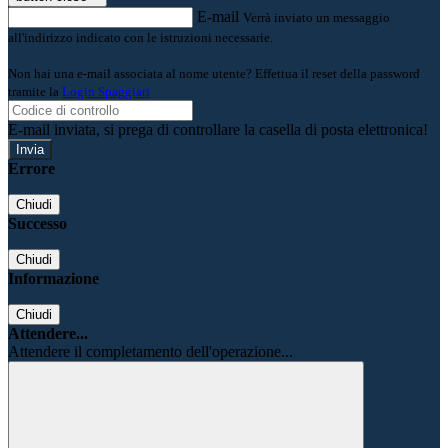
E-mail
Verrà inviato un messaggio
all'indirizzo indicato con le istruzioni necessarie.
Non hai una e-mail associata al nome utente? Effettua il reset della password
tramite la
Login Spaggiari
E-mail inviata, si prega di controllare la casella di posta elettronica!
Errore
Chiudi
Successo
Chiudi
Informazione
Chiudi
Attendere...
Attendere il completamento dell'operazione...