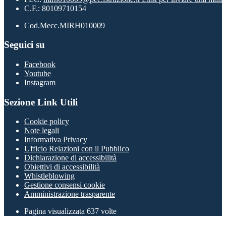
C.F.: 80109710154
Cod.Mecc.MIRH010009
Seguici su
Facebook
Youtube
Instagram
Sezione Link Utili
Cookie policy
Note legali
Informativa Privacy
Ufficio Relazioni con il Pubblico
Dichiarazione di accessibilità
Obiettivi di accessibilità
Whistleblowing
Gestione consensi cookie
Amministrazione trasparente
Pagina visualizzata
637
volte