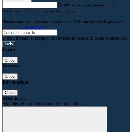
E-mail
Verrà inviato un messaggio
all'indirizzo indicato con le istruzioni necessarie.
Non hai una e-mail associata al nome utente? Effettua il reset della password
tramite la
Login Spaggiari
E-mail inviata, si prega di controllare la casella di posta elettronica!
Errore
Chiudi
Successo
Chiudi
Informazione
Chiudi
Attendere...
Attendere il completamento dell'operazione...