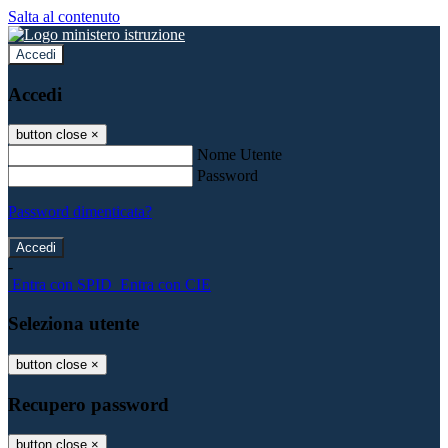
Salta al contenuto
Accedi
Accedi
button close
×
Nome Utente
Password
Password dimenticata?
-
Entra con SPID
Entra con CIE
Seleziona utente
button close
×
Recupero password
button close
×