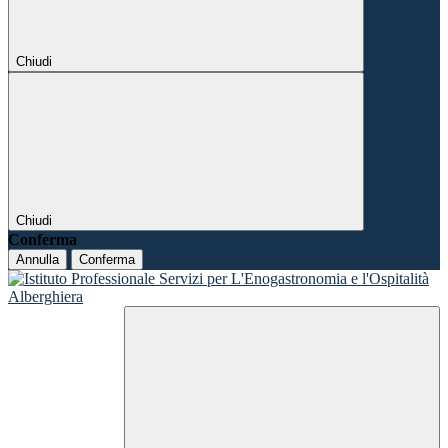
Chiudi
Chiudi
Conferma
Annulla
Conferma