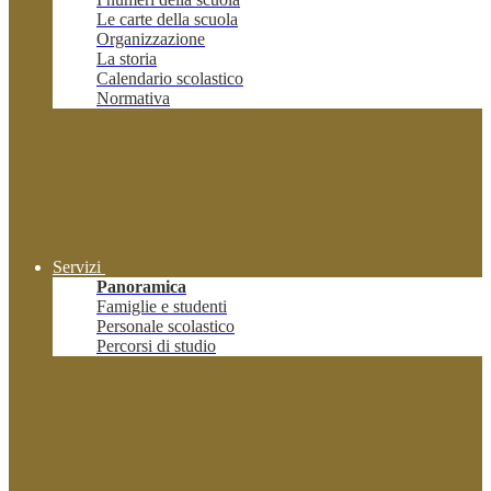
Le carte della scuola
Organizzazione
La storia
Calendario scolastico
Normativa
Servizi
Panoramica
Famiglie e studenti
Personale scolastico
Percorsi di studio