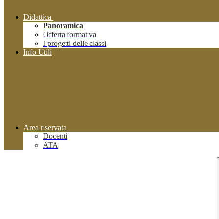
Didattica
Panoramica
Offerta formativa
I progetti delle classi
Info Utili
Area riservata
Docenti
ATA