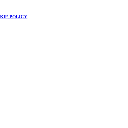
KIE POLICY
.