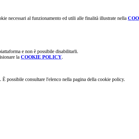
kie necessari al funzionamento ed utili alle finalità illustrate nella
COO
attaforma e non è possibile disabilitarli.
isionare la
COOKIE POLICY
.
 È possibile consultare l'elenco nella pagina della cookie policy.