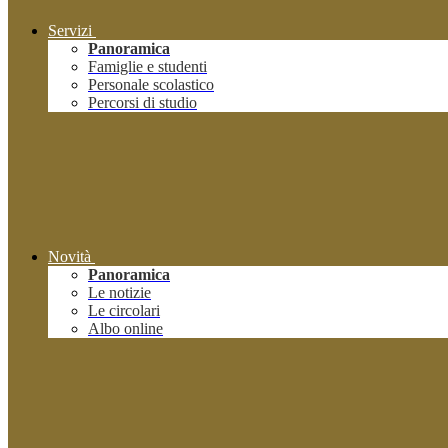
Servizi
Panoramica
Famiglie e studenti
Personale scolastico
Percorsi di studio
Novità
Panoramica
Le notizie
Le circolari
Albo online