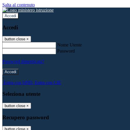
Salta al contenuto
Accedi
Accedi
button close
×
Nome Utente
Password
Password dimenticata?
-
Entra con SPID
Entra con CIE
Seleziona utente
button close
×
Recupero password
button close
×