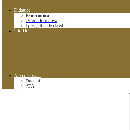
Didattica
Panoramica
Offerta formativa
I progetti delle classi
Info Utili
Area riservata
Docenti
ATA