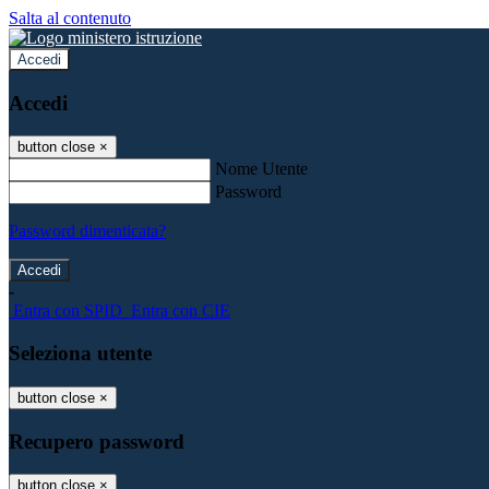
Salta al contenuto
Accedi
Accedi
button close
×
Nome Utente
Password
Password dimenticata?
-
Entra con SPID
Entra con CIE
Seleziona utente
button close
×
Recupero password
button close
×