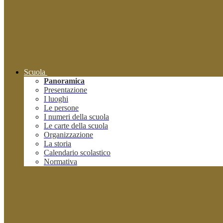
Scuola
Panoramica
Presentazione
I luoghi
Le persone
I numeri della scuola
Le carte della scuola
Organizzazione
La storia
Calendario scolastico
Normativa