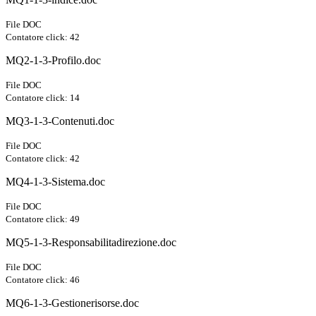
File DOC
Contatore click: 42
MQ2-1-3-Profilo.doc
File DOC
Contatore click: 14
MQ3-1-3-Contenuti.doc
File DOC
Contatore click: 42
MQ4-1-3-Sistema.doc
File DOC
Contatore click: 49
MQ5-1-3-Responsabilitadirezione.doc
File DOC
Contatore click: 46
MQ6-1-3-Gestionerisorse.doc