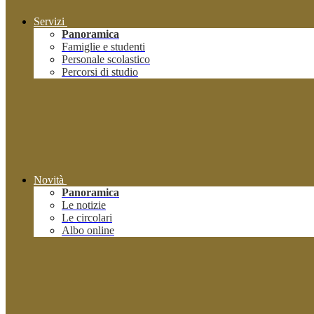
Servizi
Panoramica
Famiglie e studenti
Personale scolastico
Percorsi di studio
Novità
Panoramica
Le notizie
Le circolari
Albo online