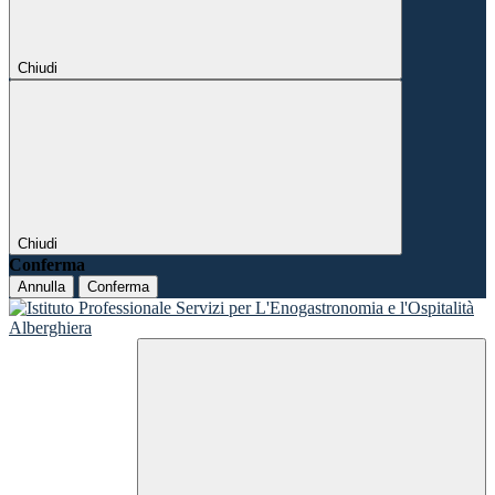
Chiudi
Chiudi
Conferma
Annulla
Conferma