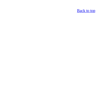
Back to top