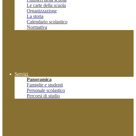
Le carte della scuola
Organizzazione
La storia
Calendario scolastico
Normativa
Servizi
Panoramica
Famiglie e studenti
Personale scolastico
Percorsi di studio