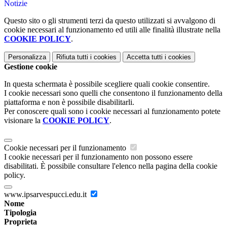
Notizie
Questo sito o gli strumenti terzi da questo utilizzati si avvalgono di
cookie necessari al funzionamento ed utili alle finalità illustrate nella
COOKIE POLICY
.
Personalizza
Rifiuta tutti
i cookies
Accetta tutti
i cookies
Gestione cookie
In questa schermata è possibile scegliere quali cookie consentire.
I cookie necessari sono quelli che consentono il funzionamento della
piattaforma e non è possibile disabilitarli.
Per conoscere quali sono i cookie necessari al funzionamento potete
visionare la
COOKIE POLICY
.
Cookie necessari per il funzionamento
I cookie necessari per il funzionamento non possono essere
disabilitati. È possibile consultare l'elenco nella pagina della cookie
policy.
www.ipsarvespucci.edu.it
Nome
Tipologia
Proprieta