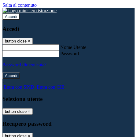
Salta al contenuto
Accedi
Accedi
button close
×
Nome Utente
Password
Password dimenticata?
-
Entra con SPID
Entra con CIE
Seleziona utente
button close
×
Recupero password
button close
×