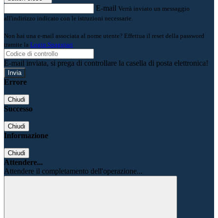
E-mail
Verrà inviato un messaggio
all'indirizzo indicato con le istruzioni necessarie.
Non hai una e-mail associata al nome utente? Effettua il reset della password
tramite la
Login Spaggiari
E-mail inviata, si prega di controllare la casella di posta elettronica!
Errore
Chiudi
Successo
Chiudi
Informazione
Chiudi
Attendere...
Attendere il completamento dell'operazione...