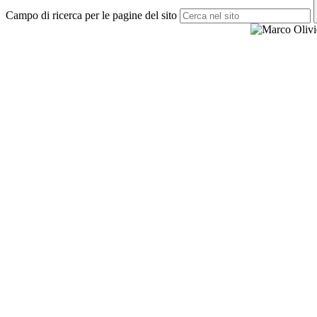
Campo di ricerca per le pagine del sito