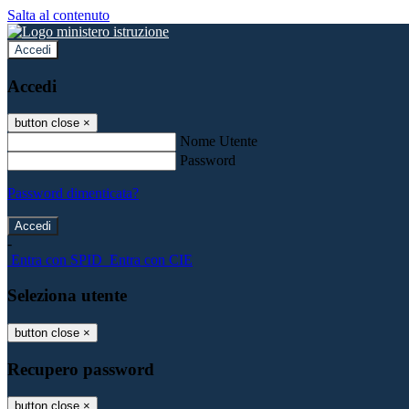
Salta al contenuto
Accedi
Accedi
button close
×
Nome Utente
Password
Password dimenticata?
-
Entra con SPID
Entra con CIE
Seleziona utente
button close
×
Recupero password
button close
×