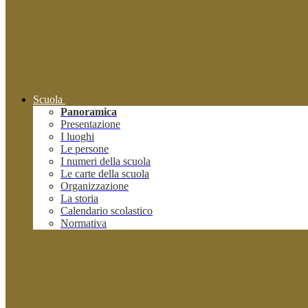
Scuola
Panoramica
Presentazione
I luoghi
Le persone
I numeri della scuola
Le carte della scuola
Organizzazione
La storia
Calendario scolastico
Normativa