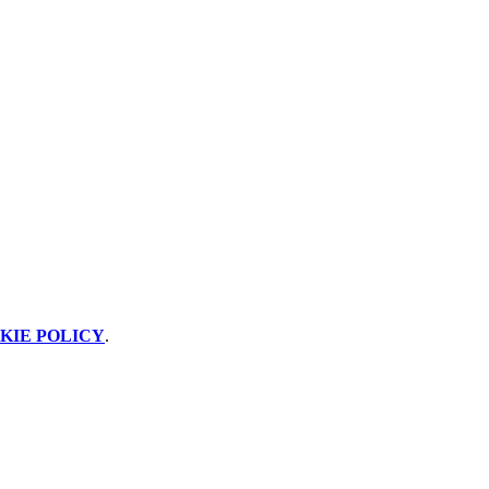
KIE POLICY
.