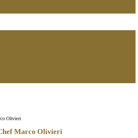
co Olivieri
Chef Marco Olivieri