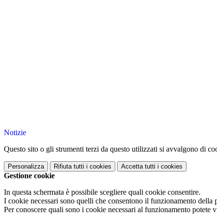
Notizie
Questo sito o gli strumenti terzi da questo utilizzati si avvalgono di coo
Personalizza
Rifiuta tutti
i cookies
Accetta tutti
i cookies
Gestione cookie
In questa schermata è possibile scegliere quali cookie consentire.
I cookie necessari sono quelli che consentono il funzionamento della pi
Per conoscere quali sono i cookie necessari al funzionamento potete v