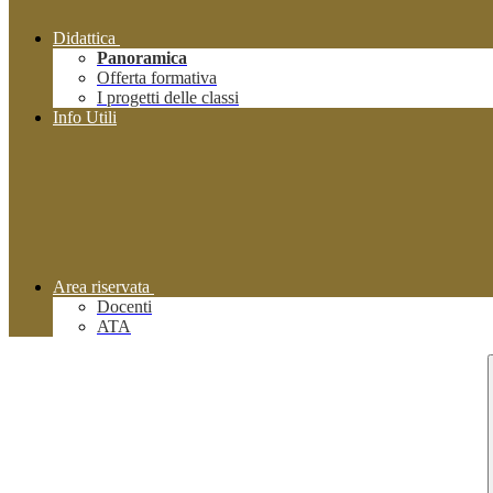
Didattica
Panoramica
Offerta formativa
I progetti delle classi
Info Utili
Area riservata
Docenti
ATA