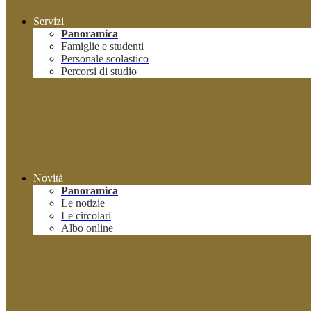
Servizi
Panoramica
Famiglie e studenti
Personale scolastico
Percorsi di studio
Novità
Panoramica
Le notizie
Le circolari
Albo online