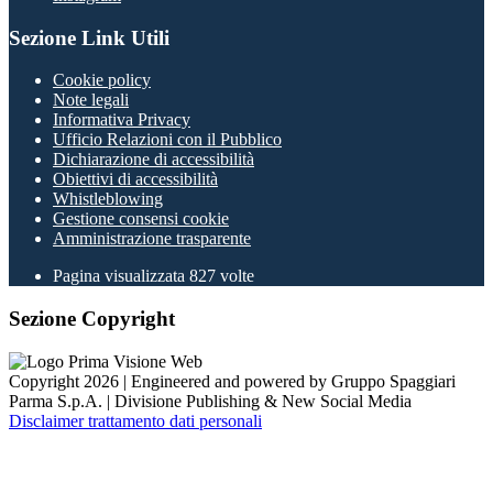
Sezione Link Utili
Cookie policy
Note legali
Informativa Privacy
Ufficio Relazioni con il Pubblico
Dichiarazione di accessibilità
Obiettivi di accessibilità
Whistleblowing
Gestione consensi cookie
Amministrazione trasparente
Pagina visualizzata
827
volte
Sezione Copyright
Copyright 2026 | Engineered and powered by Gruppo Spaggiari
Parma S.p.A. | Divisione Publishing & New Social Media
Disclaimer trattamento dati personali