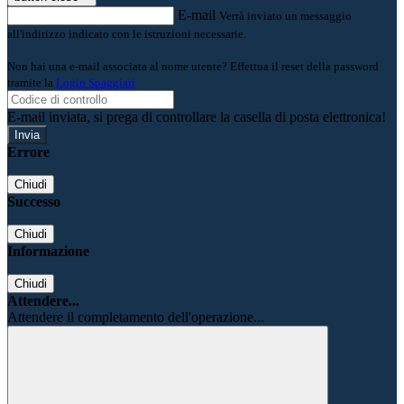
E-mail
Verrà inviato un messaggio
all'indirizzo indicato con le istruzioni necessarie.
Non hai una e-mail associata al nome utente? Effettua il reset della password
tramite la
Login Spaggiari
E-mail inviata, si prega di controllare la casella di posta elettronica!
Errore
Chiudi
Successo
Chiudi
Informazione
Chiudi
Attendere...
Attendere il completamento dell'operazione...