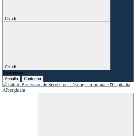
Chiudi
Chiudi
Conferma
Annulla
Conferma