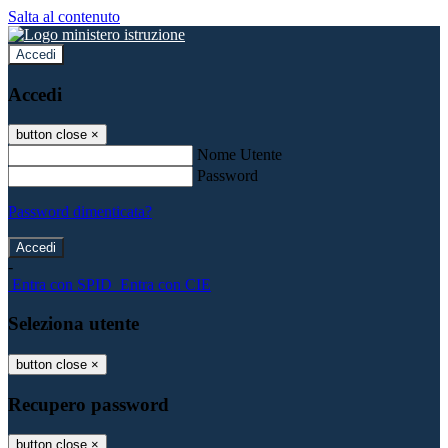
Salta al contenuto
Accedi
Accedi
button close
×
Nome Utente
Password
Password dimenticata?
-
Entra con SPID
Entra con CIE
Seleziona utente
button close
×
Recupero password
button close
×