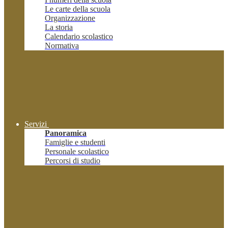
Le carte della scuola
Organizzazione
La storia
Calendario scolastico
Normativa
Servizi
Panoramica
Famiglie e studenti
Personale scolastico
Percorsi di studio