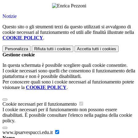
Notizie
Questo sito o gli strumenti terzi da questo utilizzati si avvalgono di
cookie necessari al funzionamento ed utili alle finalità illustrate nella
COOKIE POLICY
.
Personalizza
Rifiuta tutti
i cookies
Accetta tutti
i cookies
Gestione cookie
In questa schermata è possibile scegliere quali cookie consentire.
I cookie necessari sono quelli che consentono il funzionamento della
piattaforma e non è possibile disabilitarli.
Per conoscere quali sono i cookie necessari al funzionamento potete
visionare la
COOKIE POLICY
.
Cookie necessari per il funzionamento
I cookie necessari per il funzionamento non possono essere
disabilitati. È possibile consultare l'elenco nella pagina della cookie
policy.
www.ipsarvespucci.edu.it
Nome