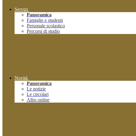
Servizi
Panoramica
Famiglie e studenti
Personale scolastico
Percorsi di studio
Novità
Panoramica
Le notizie
Le circolari
Albo online