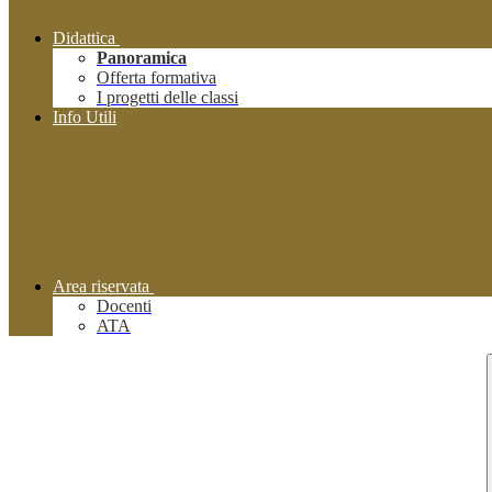
Didattica
Panoramica
Offerta formativa
I progetti delle classi
Info Utili
Area riservata
Docenti
ATA