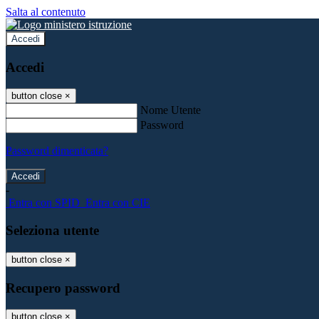
Salta al contenuto
Accedi
Accedi
button close
×
Nome Utente
Password
Password dimenticata?
-
Entra con SPID
Entra con CIE
Seleziona utente
button close
×
Recupero password
button close
×