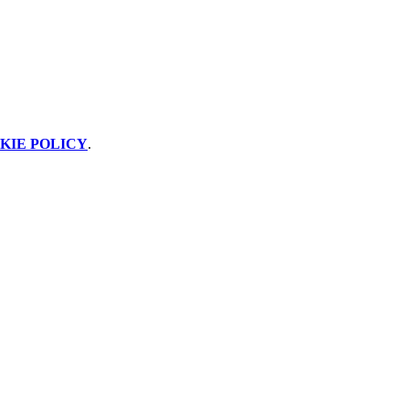
KIE POLICY
.