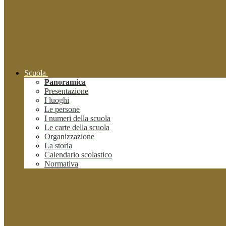
Scuola
Panoramica
Presentazione
I luoghi
Le persone
I numeri della scuola
Le carte della scuola
Organizzazione
La storia
Calendario scolastico
Normativa