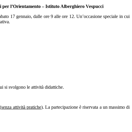
 per l’Orientamento – Istituto Alberghiero Vespucci
bato 17 gennaio, dalle ore 9 alle ore 12. Un’occasione speciale in cui
ativa.
 si svolgono le attività didattiche.
(
senza attività pratiche
). La partecipazione è riservata a un massimo di