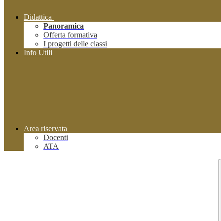
Didattica
Panoramica
Offerta formativa
I progetti delle classi
Info Utili
Area riservata
Docenti
ATA