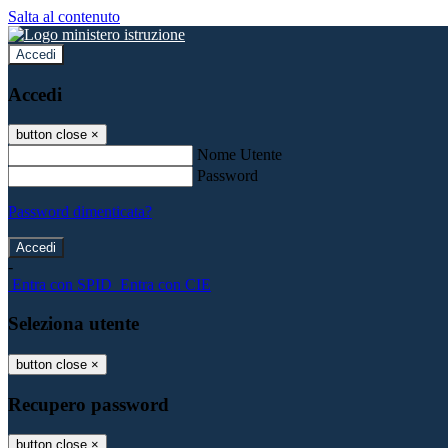
Salta al contenuto
Accedi
Accedi
button close
×
Nome Utente
Password
Password dimenticata?
-
Entra con SPID
Entra con CIE
Seleziona utente
button close
×
Recupero password
button close
×