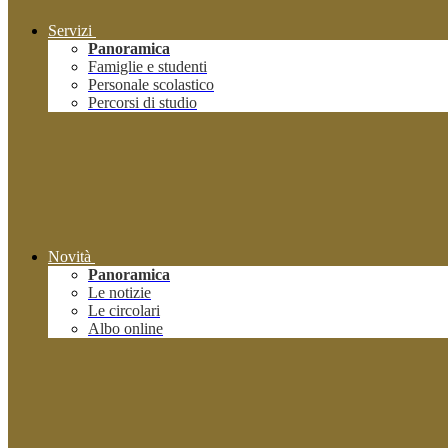
Servizi
Panoramica
Famiglie e studenti
Personale scolastico
Percorsi di studio
Novità
Panoramica
Le notizie
Le circolari
Albo online