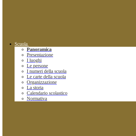
Scuola
Panoramica
Presentazione
I luoghi
Le persone
I numeri della scuola
Le carte della scuola
Organizzazione
La storia
Calendario scolastico
Normativa