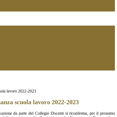
ola lavoro 2022-2023
nza scuola lavoro 2022-2023
vazione da parte del Collegio Docenti si
riconferma, per il prossimo