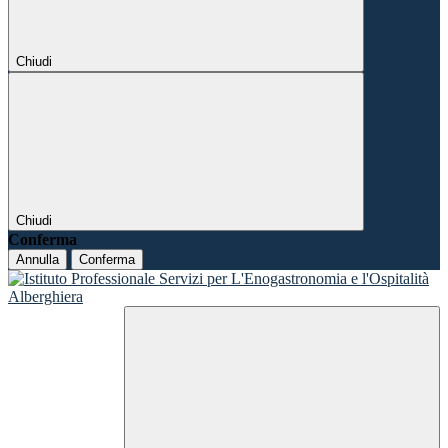
Chiudi
Chiudi
Conferma
Annulla
Conferma