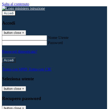
Salta al contenuto
Accedi
Accedi
button close
×
Nome Utente
Password
Password dimenticata?
-
Entra con SPID
Entra con CIE
Seleziona utente
button close
×
Recupero password
button close
×