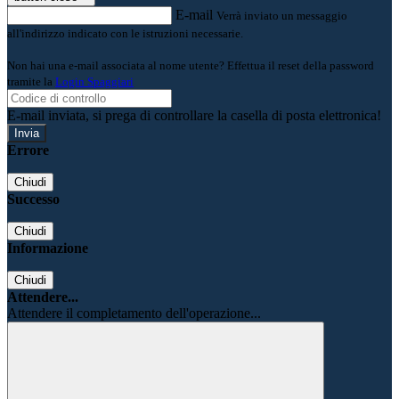
E-mail
Verrà inviato un messaggio
all'indirizzo indicato con le istruzioni necessarie.
Non hai una e-mail associata al nome utente? Effettua il reset della password
tramite la
Login Spaggiari
E-mail inviata, si prega di controllare la casella di posta elettronica!
Errore
Chiudi
Successo
Chiudi
Informazione
Chiudi
Attendere...
Attendere il completamento dell'operazione...