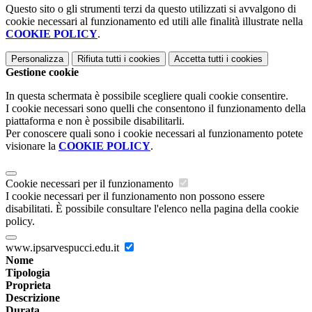
Questo sito o gli strumenti terzi da questo utilizzati si avvalgono di
cookie necessari al funzionamento ed utili alle finalità illustrate nella
COOKIE POLICY
.
Personalizza
Rifiuta tutti
i cookies
Accetta tutti
i cookies
Gestione cookie
In questa schermata è possibile scegliere quali cookie consentire.
I cookie necessari sono quelli che consentono il funzionamento della
piattaforma e non è possibile disabilitarli.
Per conoscere quali sono i cookie necessari al funzionamento potete
visionare la
COOKIE POLICY
.
Cookie necessari per il funzionamento
I cookie necessari per il funzionamento non possono essere
disabilitati. È possibile consultare l'elenco nella pagina della cookie
policy.
www.ipsarvespucci.edu.it
Nome
Tipologia
Proprieta
Descrizione
Durata