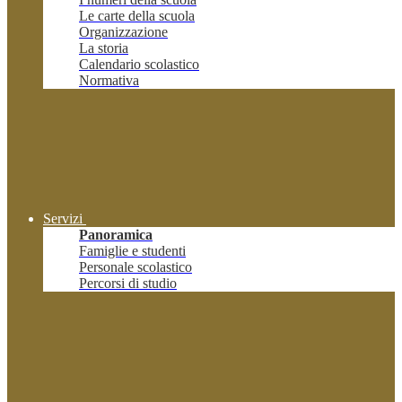
Le carte della scuola
Organizzazione
La storia
Calendario scolastico
Normativa
Servizi
Panoramica
Famiglie e studenti
Personale scolastico
Percorsi di studio