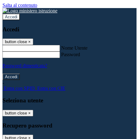
Salta al contenuto
Accedi
Accedi
button close
×
Nome Utente
Password
Password dimenticata?
-
Entra con SPID
Entra con CIE
Seleziona utente
button close
×
Recupero password
button close
×