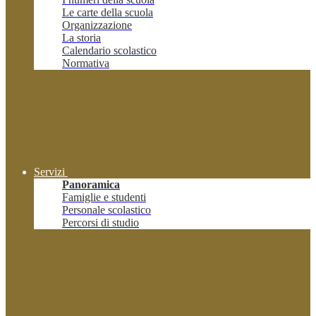
Le carte della scuola
Organizzazione
La storia
Calendario scolastico
Normativa
Servizi
Panoramica
Famiglie e studenti
Personale scolastico
Percorsi di studio