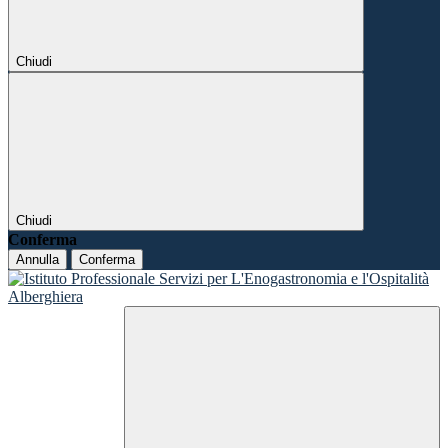
Chiudi
Chiudi
Conferma
Annulla
Conferma