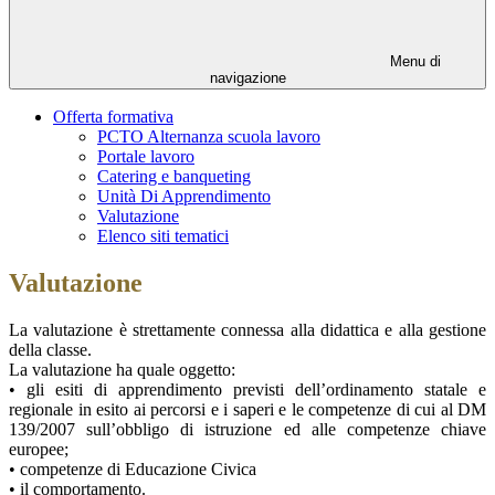
Menu di
navigazione
Offerta formativa
PCTO Alternanza scuola lavoro
Portale lavoro
Catering e banqueting
Unità Di Apprendimento
Valutazione
Elenco siti tematici
Valutazione
La valutazione è strettamente connessa alla didattica e alla gestione
della classe.
La valutazione ha quale oggetto:
• gli esiti di apprendimento previsti dell’ordinamento statale e
regionale in esito ai percorsi e i saperi e le competenze di cui al DM
139/2007 sull’obbligo di istruzione ed alle competenze chiave
europee;
• competenze di Educazione Civica
• il comportamento.