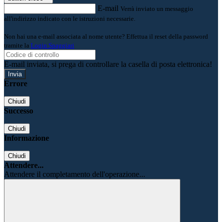
E-mail
Verrà inviato un messaggio
all'indirizzo indicato con le istruzioni necessarie.
Non hai una e-mail associata al nome utente? Effettua il reset della password
tramite la
Login Spaggiari
E-mail inviata, si prega di controllare la casella di posta elettronica!
Errore
Chiudi
Successo
Chiudi
Informazione
Chiudi
Attendere...
Attendere il completamento dell'operazione...