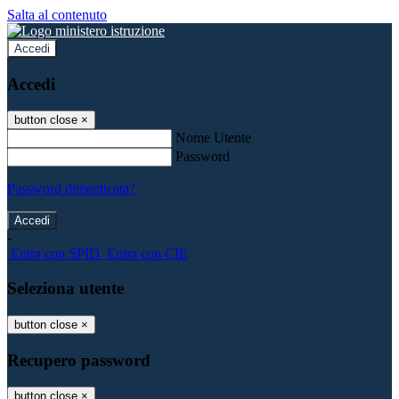
Salta al contenuto
Accedi
Accedi
button close
×
Nome Utente
Password
Password dimenticata?
-
Entra con SPID
Entra con CIE
Seleziona utente
button close
×
Recupero password
button close
×