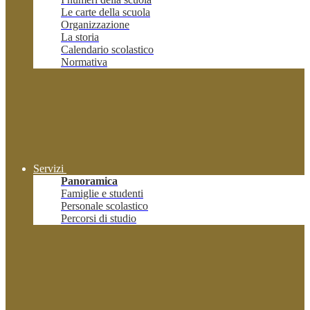
Le carte della scuola
Organizzazione
La storia
Calendario scolastico
Normativa
Servizi
Panoramica
Famiglie e studenti
Personale scolastico
Percorsi di studio