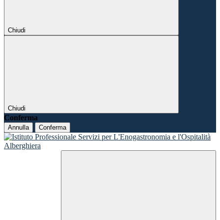
Chiudi
Chiudi
Conferma
Annulla
Conferma