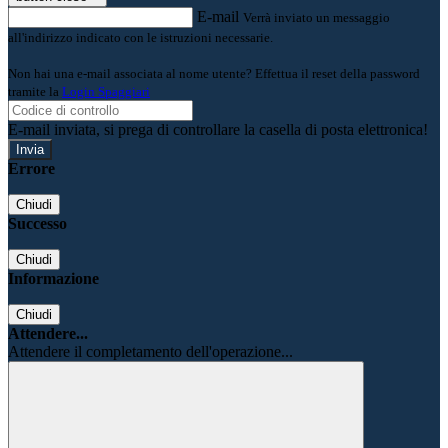
E-mail
Verrà inviato un messaggio
all'indirizzo indicato con le istruzioni necessarie.
Non hai una e-mail associata al nome utente? Effettua il reset della password
tramite la
Login Spaggiari
E-mail inviata, si prega di controllare la casella di posta elettronica!
Errore
Chiudi
Successo
Chiudi
Informazione
Chiudi
Attendere...
Attendere il completamento dell'operazione...