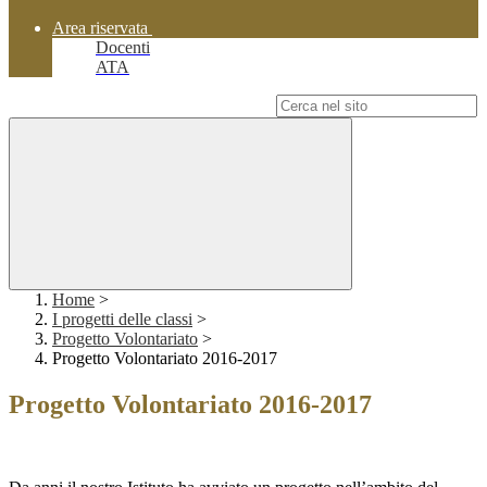
Area riservata
Docenti
ATA
Campo di ricerca per le pagine del sito
Home
>
I progetti delle classi
>
Progetto Volontariato
>
Progetto Volontariato 2016-2017
Progetto Volontariato 2016-2017