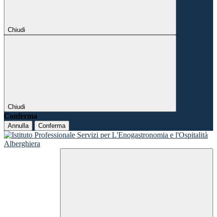
Chiudi
Chiudi
Conferma
Annulla
Conferma