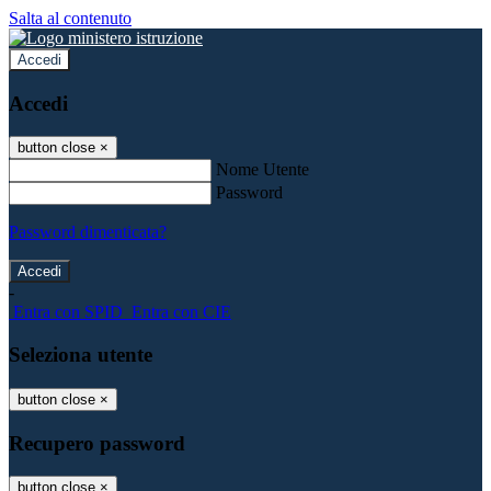
Salta al contenuto
Accedi
Accedi
button close
×
Nome Utente
Password
Password dimenticata?
-
Entra con SPID
Entra con CIE
Seleziona utente
button close
×
Recupero password
button close
×