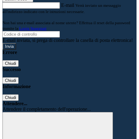
E-mail
Verrà inviato un messaggio
all'indirizzo indicato con le istruzioni necessarie.
Non hai una e-mail associata al nome utente? Effettua il reset della password
tramite la
Login Spaggiari
E-mail inviata, si prega di controllare la casella di posta elettronica!
Errore
Chiudi
Successo
Chiudi
Informazione
Chiudi
Attendere...
Attendere il completamento dell'operazione...