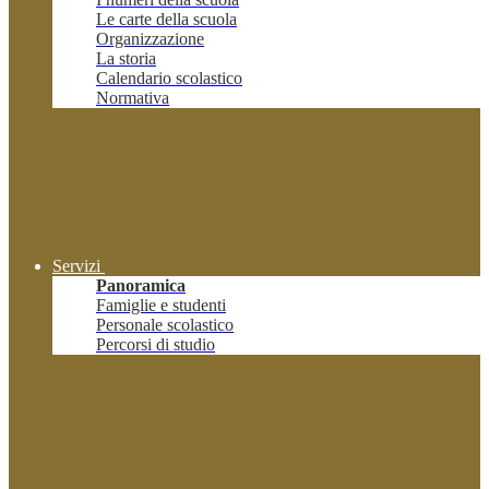
Le carte della scuola
Organizzazione
La storia
Calendario scolastico
Normativa
Servizi
Panoramica
Famiglie e studenti
Personale scolastico
Percorsi di studio