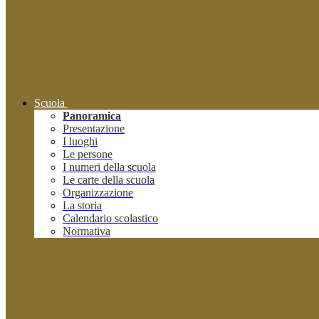
Scuola
Panoramica
Presentazione
I luoghi
Le persone
I numeri della scuola
Le carte della scuola
Organizzazione
La storia
Calendario scolastico
Normativa