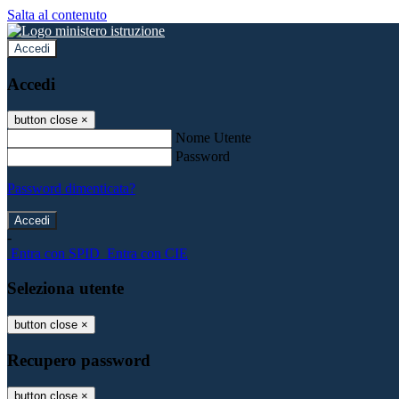
Salta al contenuto
Accedi
Accedi
button close
×
Nome Utente
Password
Password dimenticata?
-
Entra con SPID
Entra con CIE
Seleziona utente
button close
×
Recupero password
button close
×