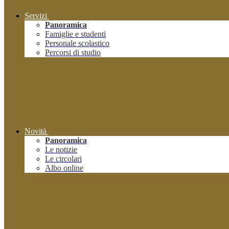
Servizi
Panoramica
Famiglie e studenti
Personale scolastico
Percorsi di studio
Novità
Panoramica
Le notizie
Le circolari
Albo online