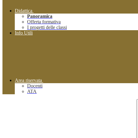
Didattica
Panoramica
Offerta formativa
I progetti delle classi
Info Utili
Area riservata
Docenti
ATA