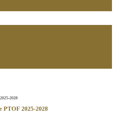
 2025-2028
ne PTOF 2025-2028