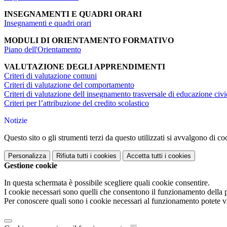
INSEGNAMENTI E QUADRI ORARI
Insegnamenti e quadri orari
MODULI DI ORIENTAMENTO FORMATIVO
Piano dell'Orientamento
VALUTAZIONE DEGLI APPRENDIMENTI
Criteri di valutazione comuni
Criteri di valutazione del comportamento
Criteri di valutazione dell insegnamento trasversale di educazione civi
Criteri per l’attribuzione del credito scolastico
Notizie
Questo sito o gli strumenti terzi da questo utilizzati si avvalgono di coo
Personalizza
Rifiuta tutti
i cookies
Accetta tutti
i cookies
Gestione cookie
In questa schermata è possibile scegliere quali cookie consentire.
I cookie necessari sono quelli che consentono il funzionamento della pi
Per conoscere quali sono i cookie necessari al funzionamento potete v