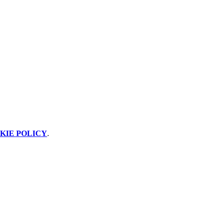
KIE POLICY
.