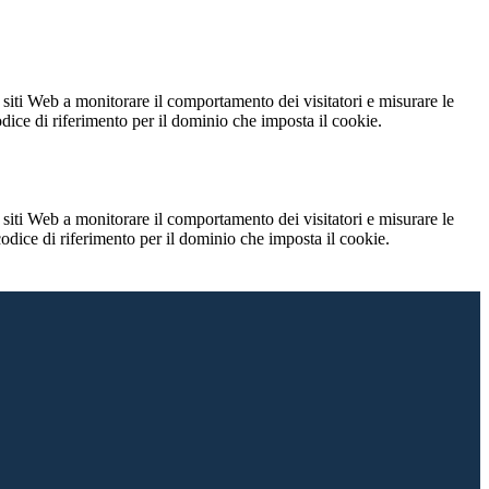
 siti Web a monitorare il comportamento dei visitatori e misurare le
codice di riferimento per il dominio che imposta il cookie.
 siti Web a monitorare il comportamento dei visitatori e misurare le
 codice di riferimento per il dominio che imposta il cookie.