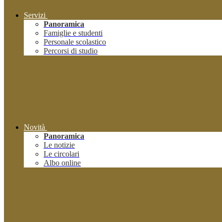
Servizi
Panoramica
Famiglie e studenti
Personale scolastico
Percorsi di studio
Novità
Panoramica
Le notizie
Le circolari
Albo online