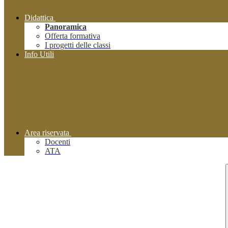
Didattica
Panoramica
Offerta formativa
I progetti delle classi
Info Utili
Area riservata
Docenti
ATA