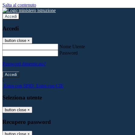
Salta al contenuto
Accedi
Accedi
button close
×
Nome Utente
Password
Password dimenticata?
-
Entra con SPID
Entra con CIE
Seleziona utente
button close
×
Recupero password
button close
×