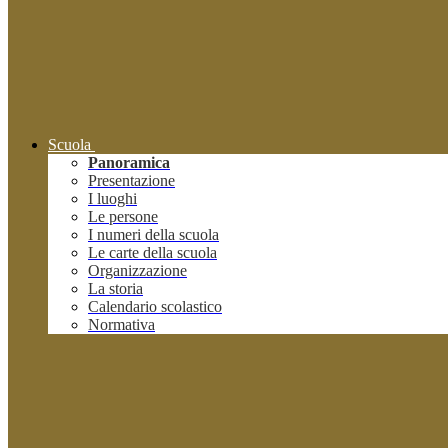
Scuola
Panoramica
Presentazione
I luoghi
Le persone
I numeri della scuola
Le carte della scuola
Organizzazione
La storia
Calendario scolastico
Normativa