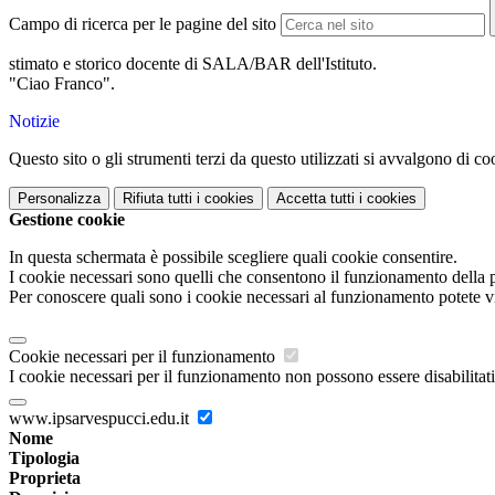
Campo di ricerca per le pagine del sito
stimato e storico docente di SALA/BAR dell'Istituto.
"Ciao Franco".
Notizie
Questo sito o gli strumenti terzi da questo utilizzati si avvalgono di coo
Personalizza
Rifiuta tutti
i cookies
Accetta tutti
i cookies
Gestione cookie
In questa schermata è possibile scegliere quali cookie consentire.
I cookie necessari sono quelli che consentono il funzionamento della pi
Per conoscere quali sono i cookie necessari al funzionamento potete v
Cookie necessari per il funzionamento
I cookie necessari per il funzionamento non possono essere disabilitati.
www.ipsarvespucci.edu.it
Nome
Tipologia
Proprieta