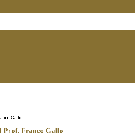
Franco Gallo
l Prof. Franco Gallo