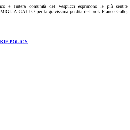
tico e l'intera comunità del Vespucci esprimono le più sentite
AMIGLIA GALLO per la gravissima perdita del prof. Franco Gallo,
KIE POLICY
.