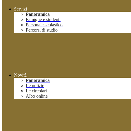
Servizi
Panoramica
Famiglie e studenti
Personale scolastico
Percorsi di studio
Novità
Panoramica
Le notizie
Le circolari
Albo online