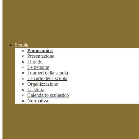
Scuola
Panoramica
Presentazione
I luoghi
Le persone
I numeri della scuola
Le carte della scuola
Organizzazione
La storia
Calendario scolastico
Normativa