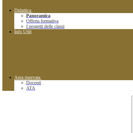
Didattica
Panoramica
Offerta formativa
I progetti delle classi
Info Utili
Area riservata
Docenti
ATA