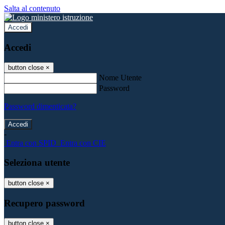
Salta al contenuto
Accedi
Accedi
button close
×
Nome Utente
Password
Password dimenticata?
-
Entra con SPID
Entra con CIE
Seleziona utente
button close
×
Recupero password
button close
×