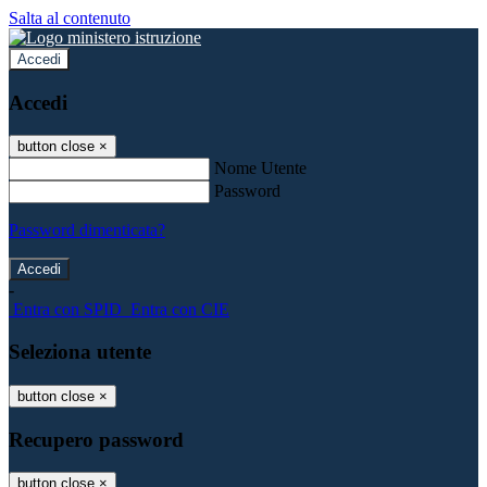
Salta al contenuto
Accedi
Accedi
button close
×
Nome Utente
Password
Password dimenticata?
-
Entra con SPID
Entra con CIE
Seleziona utente
button close
×
Recupero password
button close
×