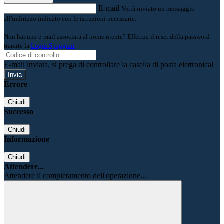
E-mail
Verrà inviato un messaggio
all'indirizzo indicato con le istruzioni necessarie.
Non hai una e-mail associata al nome utente? Effettua il reset della password
tramite la
Login Spaggiari
E-mail inviata, si prega di controllare la casella di posta elettronica!
Errore
Chiudi
Successo
Chiudi
Informazione
Chiudi
Attendere...
Attendere il completamento dell'operazione...