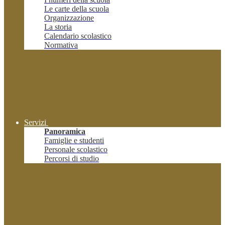
Le carte della scuola
Organizzazione
La storia
Calendario scolastico
Normativa
Servizi
Panoramica
Famiglie e studenti
Personale scolastico
Percorsi di studio