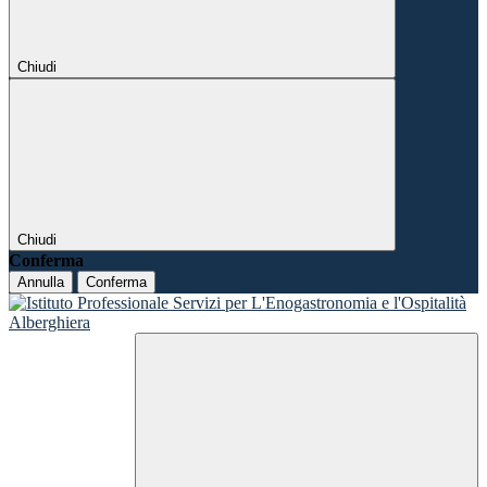
Chiudi
Chiudi
Conferma
Annulla
Conferma