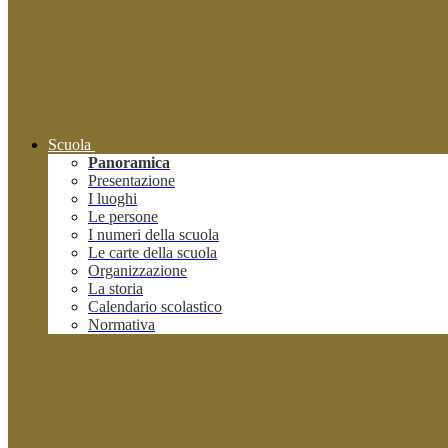
Scuola
Panoramica
Presentazione
I luoghi
Le persone
I numeri della scuola
Le carte della scuola
Organizzazione
La storia
Calendario scolastico
Normativa