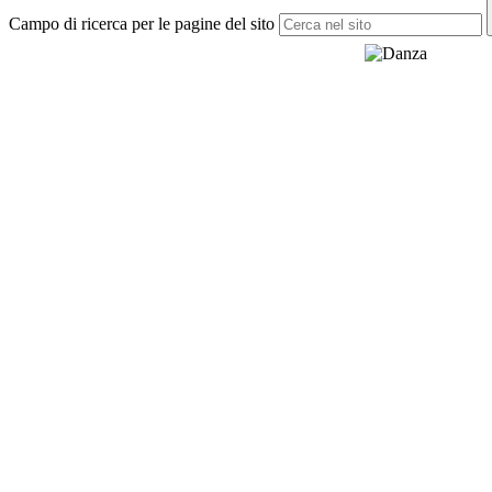
Campo di ricerca per le pagine del sito