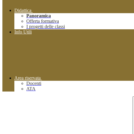
Didattica
Panoramica
Offerta formativa
I progetti delle classi
Info Utili
Area riservata
Docenti
ATA