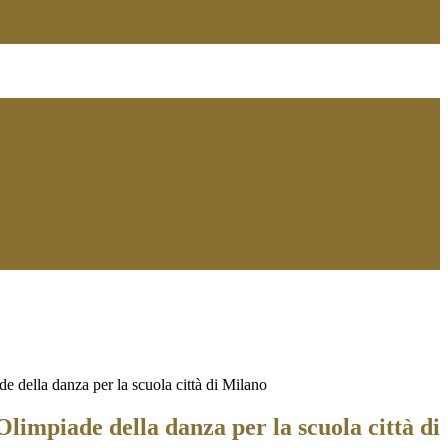
 della danza per la scuola città di Milano
limpiade della danza per la scuola città di