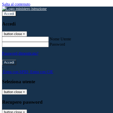
Salta al contenuto
Accedi
Accedi
button close
×
Nome Utente
Password
Password dimenticata?
-
Entra con SPID
Entra con CIE
Seleziona utente
button close
×
Recupero password
button close
×