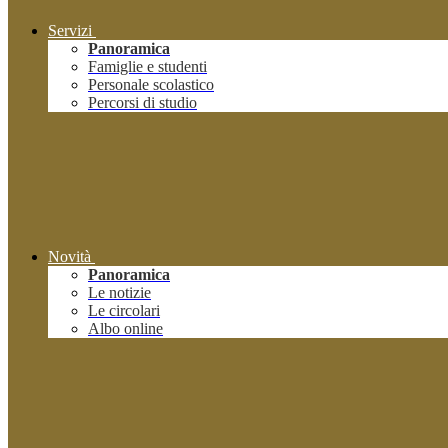
Servizi
Panoramica
Famiglie e studenti
Personale scolastico
Percorsi di studio
Novità
Panoramica
Le notizie
Le circolari
Albo online