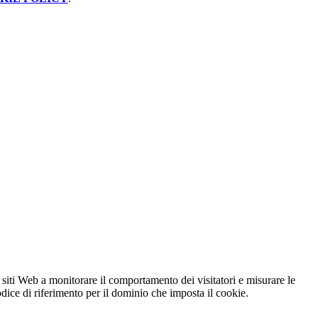
 siti Web a monitorare il comportamento dei visitatori e misurare le
codice di riferimento per il dominio che imposta il cookie.