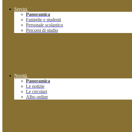
Servizi
Panoramica
Famiglie e studenti
Personale scolastico
Percorsi di studio
Novità
Panoramica
Le notizie
Le circolari
Albo online