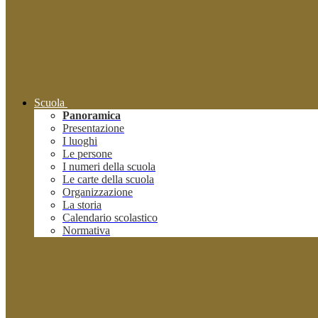
Scuola
Panoramica
Presentazione
I luoghi
Le persone
I numeri della scuola
Le carte della scuola
Organizzazione
La storia
Calendario scolastico
Normativa