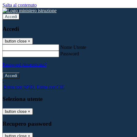
Salta al contenuto
Accedi
Accedi
button close
×
Nome Utente
Password
Password dimenticata?
-
Entra con SPID
Entra con CIE
Seleziona utente
button close
×
Recupero password
button close
×