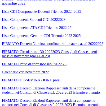
novembre 2022
Lista CDI Componente Docenti Triennio 2022_2025
Liste Componenti Studenti CDI 20222023
Liste Componente ATA CDI Triennio 2022 25
Lista Componente Genitori CDI Triennio 2022 2025
F
IRMATO Decreto Nomina coordinatori di materia a.s.f. 20222023
FIRMATO Circolare n. 130 20222023 Consigli di Classe aperti
mese di novembre (dal 14 al 23)
FIRMATO Patto di corresponsabilità 22 23
Calendario cdc novembre 2022
FIRMATO DISSEMINAZIONE pnrr
FIRMATO Decreto Elezioni Rappresentanti della componente
studenti nei Consigli di Classe a.s.f. 2022-2023 Biennio e triennio
FIRMATO Decreto Elezioni Rappresentanti della componente
genitori nei Consigli di Classe a.s.f. 2022-2023 Biennio e triennio