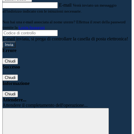
E-mail
Verrà inviato un messaggio
all'indirizzo indicato con le istruzioni necessarie.
Non hai una e-mail associata al nome utente? Effettua il reset della password
tramite la
Login Spaggiari
E-mail inviata, si prega di controllare la casella di posta elettronica!
Errore
Chiudi
Successo
Chiudi
Informazione
Chiudi
Attendere...
Attendere il completamento dell'operazione...