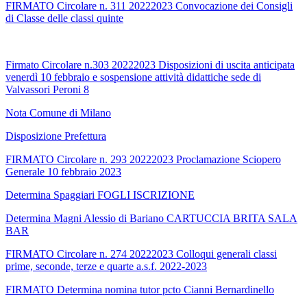
FIRMATO Circolare n. 311 20222023 Convocazione dei Consigli
di Classe delle classi quinte
Firmato Circolare n.303 20222023 Disposizioni di uscita anticipata
venerdì 10 febbraio e sospensione attività didattiche sede di
Valvassori Peroni 8
Nota Comune di Milano
Disposizione Prefettura
FIRMATO Circolare n. 293 20222023 Proclamazione Sciopero
Generale 10 febbraio 2023
Determina Spaggiari FOGLI ISCRIZIONE
Determina Magni Alessio di Bariano CARTUCCIA BRITA SALA
BAR
FIRMATO Circolare n. 274 20222023 Colloqui generali classi
prime, seconde, terze e quarte a.s.f. 2022-2023
FIRMATO Determina nomina tutor pcto Cianni Bernardinello