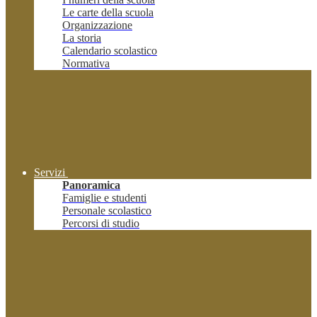
Le carte della scuola
Organizzazione
La storia
Calendario scolastico
Normativa
Servizi
Panoramica
Famiglie e studenti
Personale scolastico
Percorsi di studio