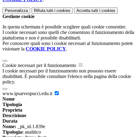
Personalizza
Rifiuta tutti
i cookies
Accetta tutti
i cookies
Gestione cookie
In questa schermata è possibile scegliere quali cookie consentire.
I cookie necessari sono quelli che consentono il funzionamento della
piattaforma e non è possibile disabilitarli.
Per conoscere quali sono i cookie necessari al funzionamento potete
visionare la
COOKIE POLICY
.
Cookie necessari per il funzionamento
I cookie necessari per il funzionamento non possono essere
disabilitati. È possibile consultare l'elenco nella pagina della cookie
policy.
www.ipsarvespucci.edu.it
Nome
Tipologia
Proprieta
Descrizione
Durata
Nome:
_pk_id.1.839e
Tipologia:
analitico