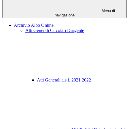
Menu di
navigazione
Archivio Albo Online
Atti Generali Circolari Dirigente
Atti Generali a.s.f. 2021 2022