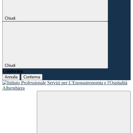
Chiudi
Chiudi
Conferma
Annulla
Conferma