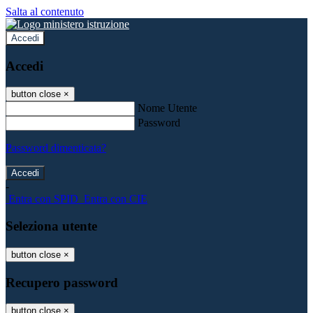
Salta al contenuto
Accedi
Accedi
button close
×
Nome Utente
Password
Password dimenticata?
-
Entra con SPID
Entra con CIE
Seleziona utente
button close
×
Recupero password
button close
×