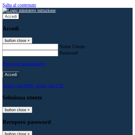
Salta al contenuto
Accedi
Accedi
button close
×
Nome Utente
Password
Password dimenticata?
-
Entra con SPID
Entra con CIE
Seleziona utente
button close
×
Recupero password
button close
×