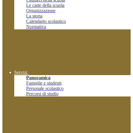
Le carte della scuola
Organizzazione
La storia
Calendario scolastico
Normativa
Servizi
Panoramica
Famiglie e studenti
Personale scolastico
Percorsi di studio