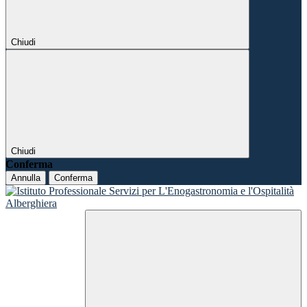
Chiudi
Chiudi
Conferma
Annulla
Conferma