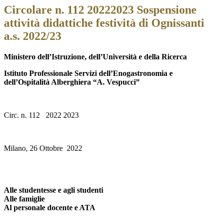
Circolare n. 112 20222023 Sospensione
attività didattiche festività di Ognissanti
a.s. 2022/23
Ministero dell’Istruzione, dell’Università e della Ricerca
Istituto Professionale Servizi dell’Enogastronomia e
dell’Ospitalità Alberghiera
“A. Vespucci”
Circ. n. 112 2022 2023
Milano, 26 Ottobre 2022
Alle studentesse e agli studenti
Alle famiglie
Al personale docente e ATA