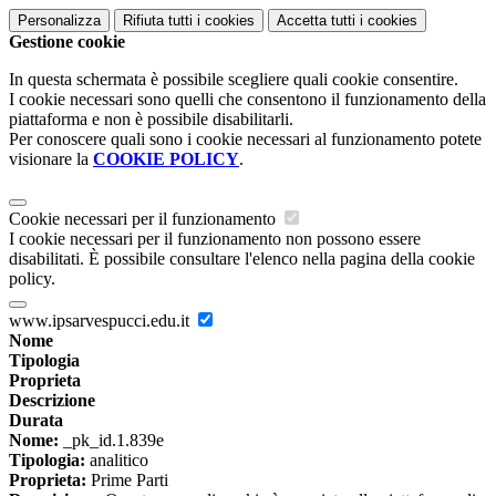
Personalizza
Rifiuta tutti
i cookies
Accetta tutti
i cookies
Gestione cookie
In questa schermata è possibile scegliere quali cookie consentire.
I cookie necessari sono quelli che consentono il funzionamento della
piattaforma e non è possibile disabilitarli.
Per conoscere quali sono i cookie necessari al funzionamento potete
visionare la
COOKIE POLICY
.
Cookie necessari per il funzionamento
I cookie necessari per il funzionamento non possono essere
disabilitati. È possibile consultare l'elenco nella pagina della cookie
policy.
www.ipsarvespucci.edu.it
Nome
Tipologia
Proprieta
Descrizione
Durata
Nome:
_pk_id.1.839e
Tipologia:
analitico
Proprieta:
Prime Parti