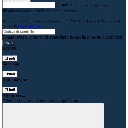
E-mail
Verrà inviato un messaggio
all'indirizzo indicato con le istruzioni necessarie.
Non hai una e-mail associata al nome utente? Effettua il reset della password
tramite la
Login Spaggiari
E-mail inviata, si prega di controllare la casella di posta elettronica!
Errore
Chiudi
Successo
Chiudi
Informazione
Chiudi
Attendere...
Attendere il completamento dell'operazione...