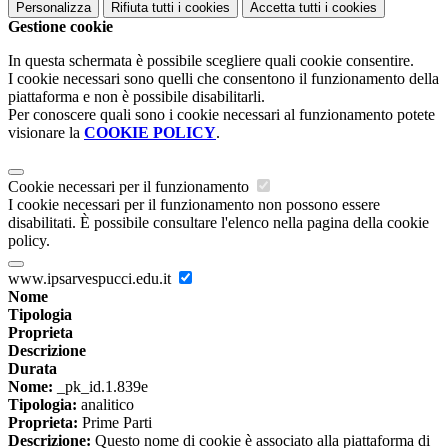
Personalizza
Rifiuta tutti
i cookies
Accetta tutti
i cookies
Gestione cookie
In questa schermata è possibile scegliere quali cookie consentire.
I cookie necessari sono quelli che consentono il funzionamento della
piattaforma e non è possibile disabilitarli.
Per conoscere quali sono i cookie necessari al funzionamento potete
visionare la
COOKIE POLICY
.
Cookie necessari per il funzionamento
I cookie necessari per il funzionamento non possono essere
disabilitati. È possibile consultare l'elenco nella pagina della cookie
policy.
www.ipsarvespucci.edu.it
Nome
Tipologia
Proprieta
Descrizione
Durata
Nome:
_pk_id.1.839e
Tipologia:
analitico
Proprieta:
Prime Parti
Descrizione:
Questo nome di cookie è associato alla piattaforma di