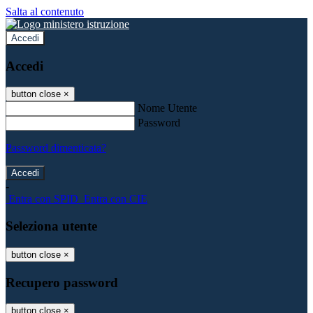
Salta al contenuto
Accedi
Accedi
button close
×
Nome Utente
Password
Password dimenticata?
-
Entra con SPID
Entra con CIE
Seleziona utente
button close
×
Recupero password
button close
×