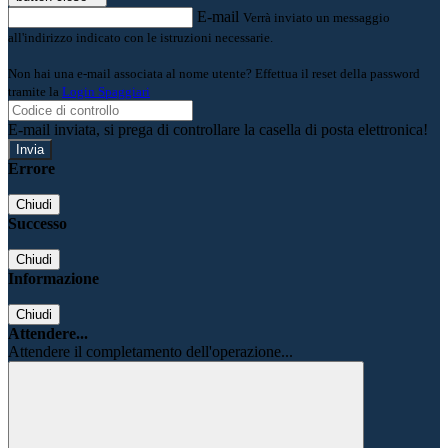
E-mail
Verrà inviato un messaggio
all'indirizzo indicato con le istruzioni necessarie.
Non hai una e-mail associata al nome utente? Effettua il reset della password
tramite la
Login Spaggiari
E-mail inviata, si prega di controllare la casella di posta elettronica!
Errore
Chiudi
Successo
Chiudi
Informazione
Chiudi
Attendere...
Attendere il completamento dell'operazione...