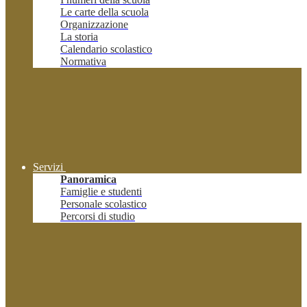
Le carte della scuola
Organizzazione
La storia
Calendario scolastico
Normativa
Servizi
Panoramica
Famiglie e studenti
Personale scolastico
Percorsi di studio