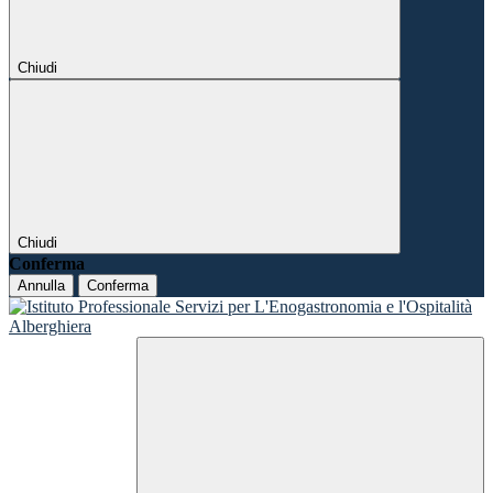
Chiudi
Chiudi
Conferma
Annulla
Conferma