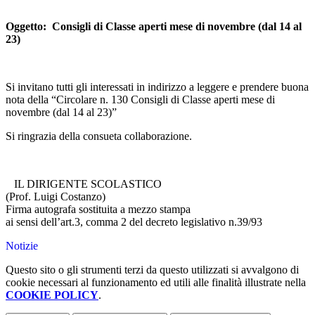
Oggetto: Consigli di Classe aperti mese di novembre (dal 14 al
23)
Si invitano tutti gli interessati in indirizzo a leggere e prendere buona
nota della “Circolare n. 130 Consigli di Classe aperti mese di
novembre (dal 14 al 23)”
Si ringrazia della consueta collaborazione.
IL DIRIGENTE SCOLASTICO
(Prof. Luigi Costanzo)
Firma autografa sostituita a mezzo stampa
ai sensi dell’art.3, comma 2 del decreto legislativo n.39/93
Notizie
Questo sito o gli strumenti terzi da questo utilizzati si avvalgono di
cookie necessari al funzionamento ed utili alle finalità illustrate nella
COOKIE POLICY
.