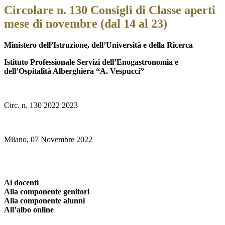
Circolare n. 130 Consigli di Classe aperti
mese di novembre (dal 14 al 23)
Ministero dell’Istruzione, dell’Università e della Ricerca
Istituto Professionale Servizi dell’Enogastronomia e
dell’Ospitalità Alberghiera
“A. Vespucci”
Circ. n. 130 2022 2023
Milano, 07 Novembre 2022
Ai docenti
Alla componente genitori
Alla componente alunni
All’albo online