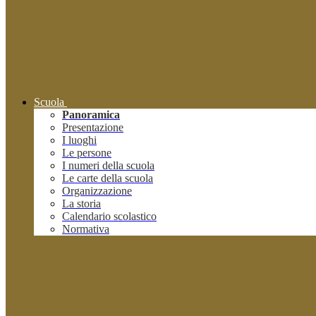
Scuola
Panoramica
Presentazione
I luoghi
Le persone
I numeri della scuola
Le carte della scuola
Organizzazione
La storia
Calendario scolastico
Normativa