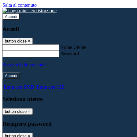
Salta al contenuto
Accedi
Accedi
button close
×
Nome Utente
Password
Password dimenticata?
-
Entra con SPID
Entra con CIE
Seleziona utente
button close
×
Recupero password
button close
×