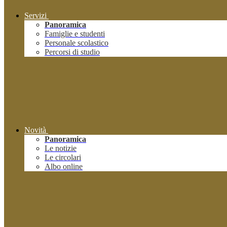
Servizi
Panoramica
Famiglie e studenti
Personale scolastico
Percorsi di studio
Novità
Panoramica
Le notizie
Le circolari
Albo online