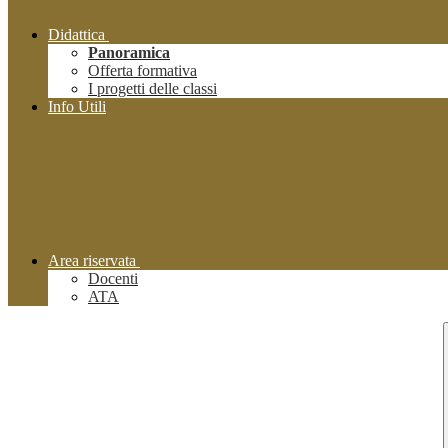
Didattica
Panoramica
Offerta formativa
I progetti delle classi
Info Utili
Area riservata
Docenti
ATA