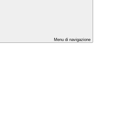
Menu di navigazione