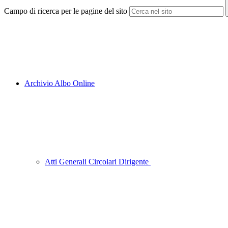
Campo di ricerca per le pagine del sito
Archivio Albo Online
Atti Generali Circolari Dirigente