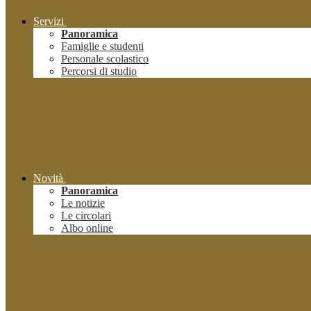
Servizi
Panoramica
Famiglie e studenti
Personale scolastico
Percorsi di studio
Novità
Panoramica
Le notizie
Le circolari
Albo online