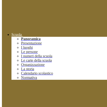
Scuola
Panoramica
Presentazione
I luoghi
Le persone
I numeri della scuola
Le carte della scuola
Organizzazione
La storia
Calendario scolastico
Normativa