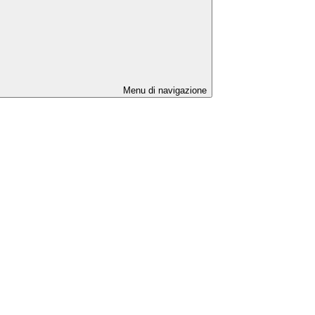
Menu di navigazione