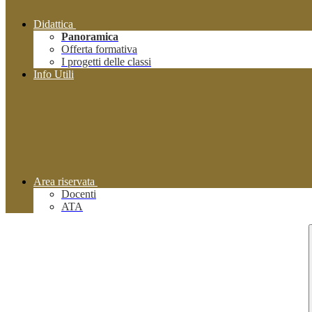
Didattica
Panoramica
Offerta formativa
I progetti delle classi
Info Utili
Area riservata
Docenti
ATA