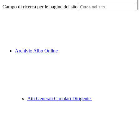
Campo di ricerca per le pagine del sito
Archivio Albo Online
Atti Generali Circolari Dirigente