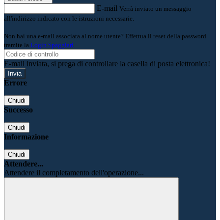
E-mail
Verrà inviato un messaggio
all'indirizzo indicato con le istruzioni necessarie.
Non hai una e-mail associata al nome utente? Effettua il reset della password
tramite la
Login Spaggiari
E-mail inviata, si prega di controllare la casella di posta elettronica!
Errore
Chiudi
Successo
Chiudi
Informazione
Chiudi
Attendere...
Attendere il completamento dell'operazione...