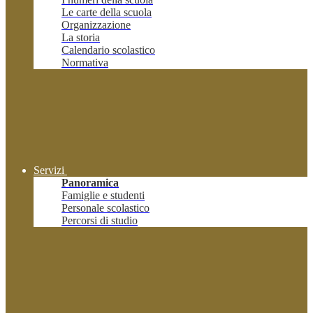
Le carte della scuola
Organizzazione
La storia
Calendario scolastico
Normativa
Servizi
Panoramica
Famiglie e studenti
Personale scolastico
Percorsi di studio