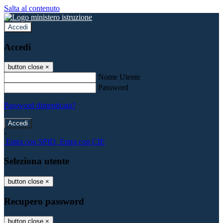
Salta al contenuto
Accedi
Accedi
button close
×
Nome Utente
Password
Password dimenticata?
-
Entra con SPID
Entra con CIE
Seleziona utente
button close
×
Recupero password
button close
×