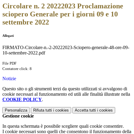
Circolare n. 2 20222023 Proclamazione
sciopero Generale per i giorni 09 e 10
settembre 2022
Allegati
FIRMATO-Circolare-n.-2-20222023-Sciopero-generale-48-ore-09-
10-settembre-2022.pdf
File PDF
Contatore click: 8
Notizie
Questo sito o gli strumenti terzi da questo utilizzati si avvalgono di
cookie necessari al funzionamento ed utili alle finalità illustrate nella
COOKIE POLICY
.
Personalizza
Rifiuta tutti
i cookies
Accetta tutti
i cookies
Gestione cookie
In questa schermata è possibile scegliere quali cookie consentire.
I cookie necessari sono quelli che consentono il funzionamento della