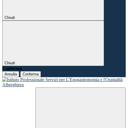
Chiudi
Chiudi
Conferma
Annulla
Conferma