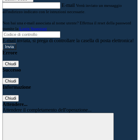
E-mail
Verrà inviato un messaggio
all'indirizzo indicato con le istruzioni necessarie.
Non hai una e-mail associata al nome utente? Effettua il reset della password
tramite la
Login Spaggiari
E-mail inviata, si prega di controllare la casella di posta elettronica!
Errore
Chiudi
Successo
Chiudi
Informazione
Chiudi
Attendere...
Attendere il completamento dell'operazione...