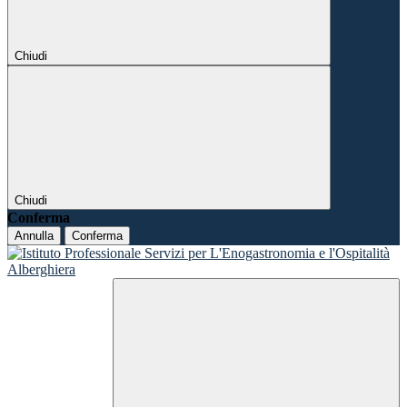
Chiudi
Chiudi
Conferma
Annulla
Conferma