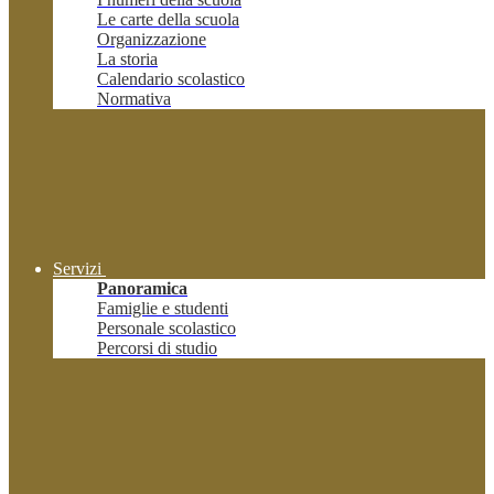
Le carte della scuola
Organizzazione
La storia
Calendario scolastico
Normativa
Servizi
Panoramica
Famiglie e studenti
Personale scolastico
Percorsi di studio