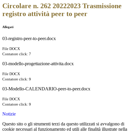
Circolare n. 262 20222023 Trasmissione
registro attività peer to peer
Allegati
03-registro-peer-to-peer.docx
File DOCX
Contatore click: 7
03-modello-progettazione-attivita.docx
File DOCX
Contatore click: 9
03-Modello-CALENDARIO-peer-to-peer.docx
File DOCX
Contatore click: 9
Notizie
Questo sito o gli strumenti terzi da questo utilizzati si avvalgono di
cookie necessari al funzionamento ed utili alle finalità illustrate nella