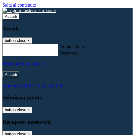
Salta al contenuto
Accedi
Accedi
button close
×
Nome Utente
Password
Password dimenticata?
-
Entra con SPID
Entra con CIE
Seleziona utente
button close
×
Recupero password
button close
×