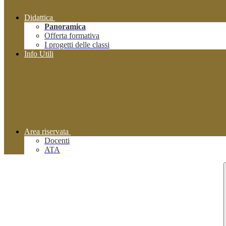
Didattica
Panoramica
Offerta formativa
I progetti delle classi
Info Utili
Area riservata
Docenti
ATA