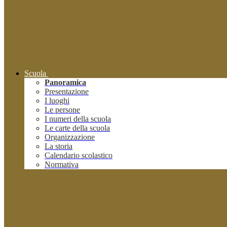
Scuola
Panoramica
Presentazione
I luoghi
Le persone
I numeri della scuola
Le carte della scuola
Organizzazione
La storia
Calendario scolastico
Normativa