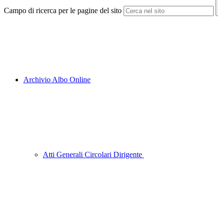
Campo di ricerca per le pagine del sito
Archivio Albo Online
Atti Generali Circolari Dirigente