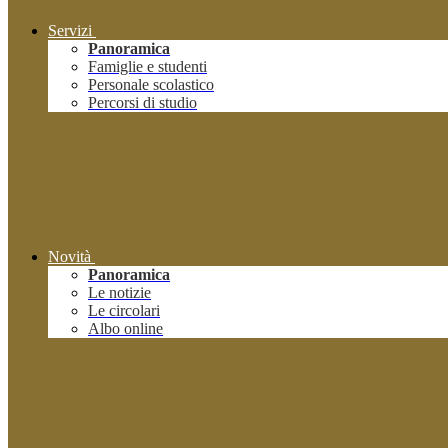
Servizi
Panoramica
Famiglie e studenti
Personale scolastico
Percorsi di studio
Novità
Panoramica
Le notizie
Le circolari
Albo online