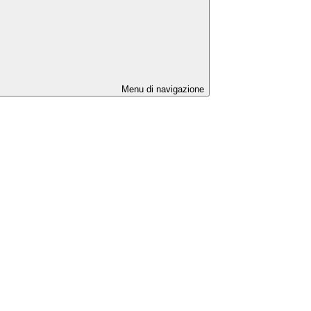
Menu di navigazione