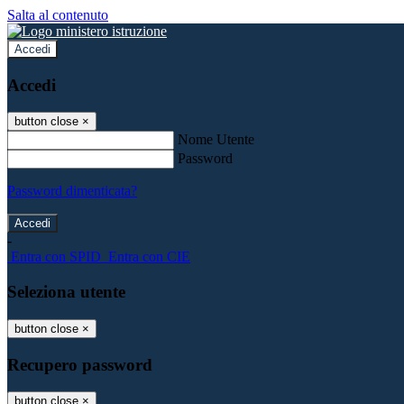
Salta al contenuto
Accedi
Accedi
button close
×
Nome Utente
Password
Password dimenticata?
-
Entra con SPID
Entra con CIE
Seleziona utente
button close
×
Recupero password
button close
×