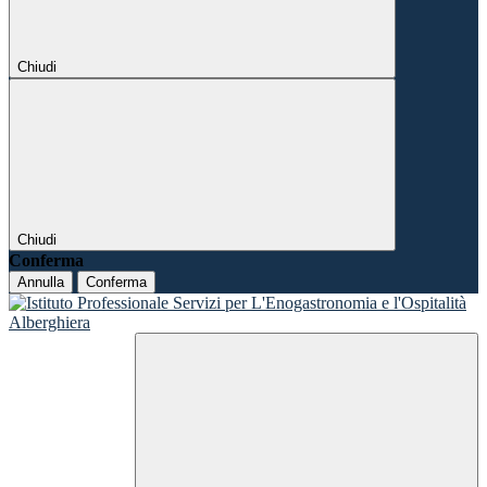
Chiudi
Chiudi
Conferma
Annulla
Conferma