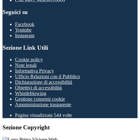
Cod.Mecc.MIRH010009
Seguici su
Facebook
Youtube
Instagram
Sezione Link Utili
Cookie policy
Note legali
Informativa Privacy
Ufficio Relazioni con il Pubblico
Dichiarazione di accessibilità
Obiettivi di accessibilità
Whistleblowing
Gestione consensi cookie
Amministrazione trasparente
Pagina visualizzata
544
volte
Sezione Copyright