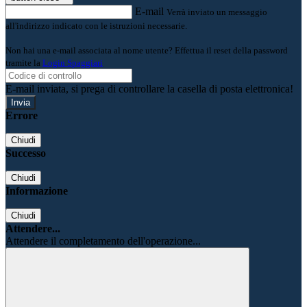
E-mail
Verrà inviato un messaggio
all'indirizzo indicato con le istruzioni necessarie.
Non hai una e-mail associata al nome utente? Effettua il reset della password
tramite la
Login Spaggiari
E-mail inviata, si prega di controllare la casella di posta elettronica!
Errore
Chiudi
Successo
Chiudi
Informazione
Chiudi
Attendere...
Attendere il completamento dell'operazione...