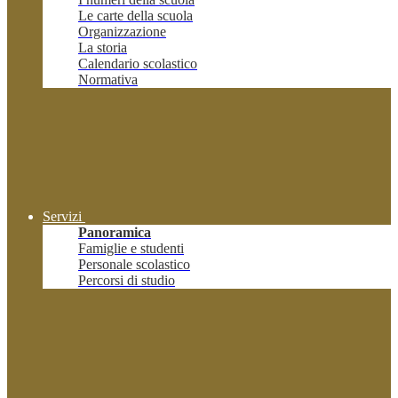
Le carte della scuola
Organizzazione
La storia
Calendario scolastico
Normativa
Servizi
Panoramica
Famiglie e studenti
Personale scolastico
Percorsi di studio