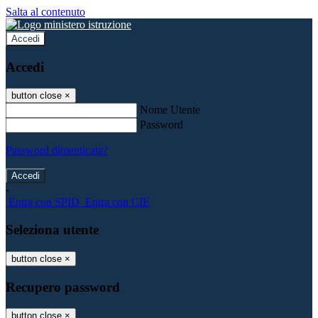
Salta al contenuto
Accedi
Accedi
button close
×
Nome Utente
Password
Password dimenticata?
-
Entra con SPID
Entra con CIE
Seleziona utente
button close
×
Recupero password
button close
×