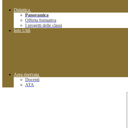
Didattica
Panoramica
Offerta formativa
I progetti delle classi
Info Utili
Area riservata
Docenti
ATA