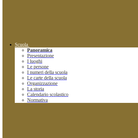
Scuola
Panoramica
Presentazione
I luoghi
Le persone
I numeri della scuola
Le carte della scuola
Organizzazione
La storia
Calendario scolastico
Normativa