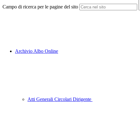
Campo di ricerca per le pagine del sito
Archivio Albo Online
Atti Generali Circolari Dirigente