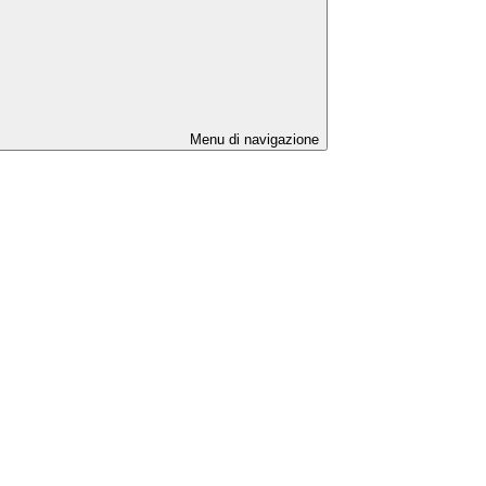
Menu di navigazione