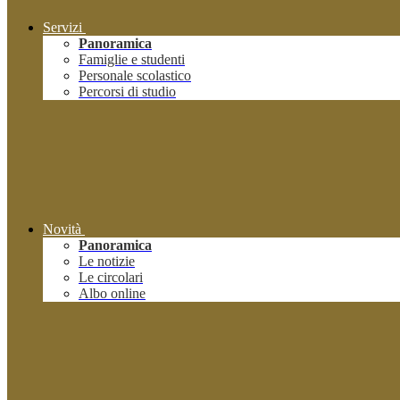
Servizi
Panoramica
Famiglie e studenti
Personale scolastico
Percorsi di studio
Novità
Panoramica
Le notizie
Le circolari
Albo online