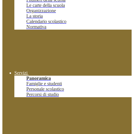
Le carte della scuola
Organizzazione
La storia
Calendario scolastico
Normativa
Servizi
Panoramica
Famiglie e studenti
Personale scolastico
Percorsi di studio