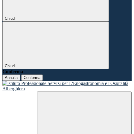
Chiudi
Chiudi
Conferma
Annulla
Conferma