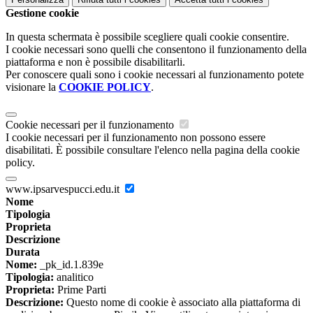
Gestione cookie
In questa schermata è possibile scegliere quali cookie consentire.
I cookie necessari sono quelli che consentono il funzionamento della
piattaforma e non è possibile disabilitarli.
Per conoscere quali sono i cookie necessari al funzionamento potete
visionare la
COOKIE POLICY
.
Cookie necessari per il funzionamento
I cookie necessari per il funzionamento non possono essere
disabilitati. È possibile consultare l'elenco nella pagina della cookie
policy.
www.ipsarvespucci.edu.it
Nome
Tipologia
Proprieta
Descrizione
Durata
Nome:
_pk_id.1.839e
Tipologia:
analitico
Proprieta:
Prime Parti
Descrizione:
Questo nome di cookie è associato alla piattaforma di