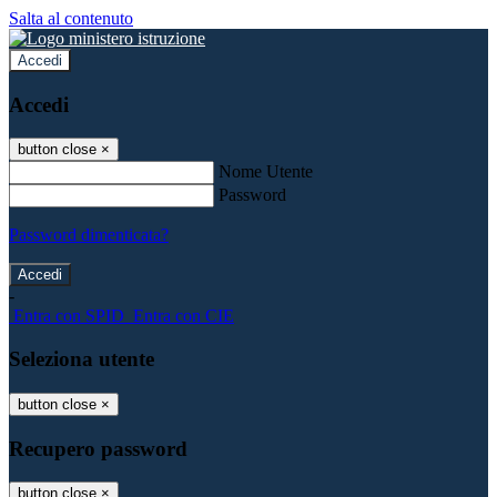
Salta al contenuto
Accedi
Accedi
button close
×
Nome Utente
Password
Password dimenticata?
-
Entra con SPID
Entra con CIE
Seleziona utente
button close
×
Recupero password
button close
×