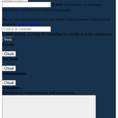
E-mail
Verrà inviato un messaggio
all'indirizzo indicato con le istruzioni necessarie.
Non hai una e-mail associata al nome utente? Effettua il reset della password
tramite la
Login Spaggiari
E-mail inviata, si prega di controllare la casella di posta elettronica!
Errore
Chiudi
Successo
Chiudi
Informazione
Chiudi
Attendere...
Attendere il completamento dell'operazione...