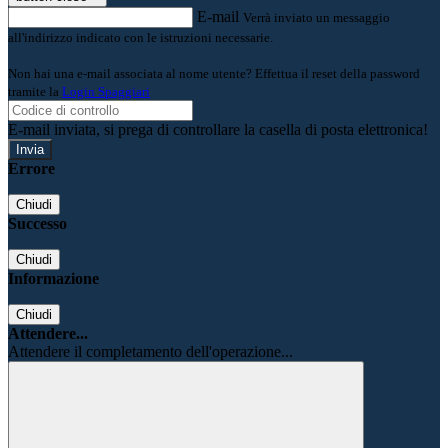
E-mail
Verrà inviato un messaggio
all'indirizzo indicato con le istruzioni necessarie.
Non hai una e-mail associata al nome utente? Effettua il reset della password
tramite la
Login Spaggiari
E-mail inviata, si prega di controllare la casella di posta elettronica!
Errore
Chiudi
Successo
Chiudi
Informazione
Chiudi
Attendere...
Attendere il completamento dell'operazione...