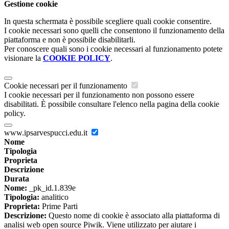
Gestione cookie
In questa schermata è possibile scegliere quali cookie consentire.
I cookie necessari sono quelli che consentono il funzionamento della
piattaforma e non è possibile disabilitarli.
Per conoscere quali sono i cookie necessari al funzionamento potete
visionare la
COOKIE POLICY
.
Cookie necessari per il funzionamento
I cookie necessari per il funzionamento non possono essere
disabilitati. È possibile consultare l'elenco nella pagina della cookie
policy.
www.ipsarvespucci.edu.it
Nome
Tipologia
Proprieta
Descrizione
Durata
Nome:
_pk_id.1.839e
Tipologia:
analitico
Proprieta:
Prime Parti
Descrizione:
Questo nome di cookie è associato alla piattaforma di
analisi web open source Piwik. Viene utilizzato per aiutare i