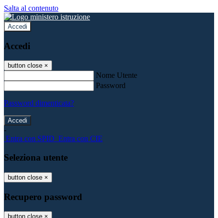
Salta al contenuto
Accedi
Accedi
button close
×
Nome Utente
Password
Password dimenticata?
-
Entra con SPID
Entra con CIE
Seleziona utente
button close
×
Recupero password
button close
×