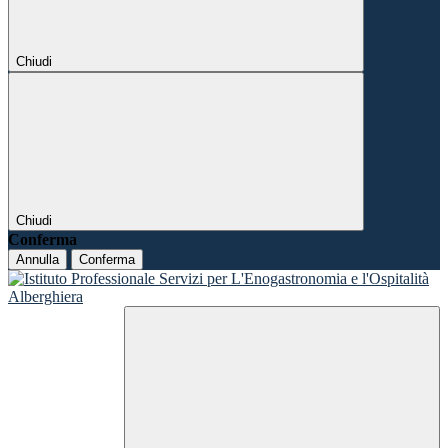
Chiudi
Chiudi
Conferma
Annulla
Conferma