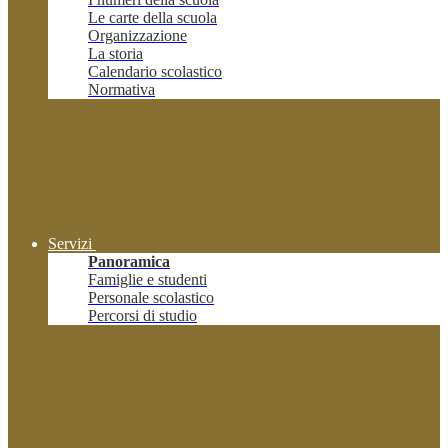
Le carte della scuola
Organizzazione
La storia
Calendario scolastico
Normativa
Servizi
Panoramica
Famiglie e studenti
Personale scolastico
Percorsi di studio