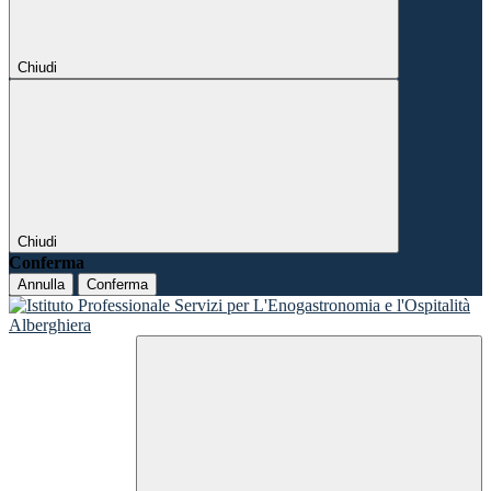
Chiudi
Chiudi
Conferma
Annulla
Conferma