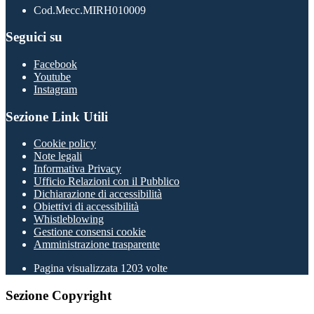
Cod.Mecc.MIRH010009
Seguici su
Facebook
Youtube
Instagram
Sezione Link Utili
Cookie policy
Note legali
Informativa Privacy
Ufficio Relazioni con il Pubblico
Dichiarazione di accessibilità
Obiettivi di accessibilità
Whistleblowing
Gestione consensi cookie
Amministrazione trasparente
Pagina visualizzata
1203
volte
Sezione Copyright