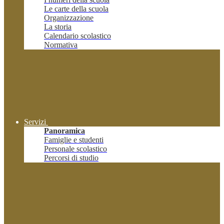
Le carte della scuola
Organizzazione
La storia
Calendario scolastico
Normativa
Servizi
Panoramica
Famiglie e studenti
Personale scolastico
Percorsi di studio