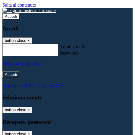
Salta al contenuto
Accedi
Accedi
button close
×
Nome Utente
Password
Password dimenticata?
-
Entra con SPID
Entra con CIE
Seleziona utente
button close
×
Recupero password
button close
×