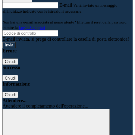
E-mail
Verrà inviato un messaggio
all'indirizzo indicato con le istruzioni necessarie.
Non hai una e-mail associata al nome utente? Effettua il reset della password
tramite la
Login Spaggiari
E-mail inviata, si prega di controllare la casella di posta elettronica!
Errore
Chiudi
Successo
Chiudi
Informazione
Chiudi
Attendere...
Attendere il completamento dell'operazione...