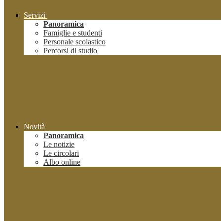
Servizi
Panoramica
Famiglie e studenti
Personale scolastico
Percorsi di studio
Novità
Panoramica
Le notizie
Le circolari
Albo online