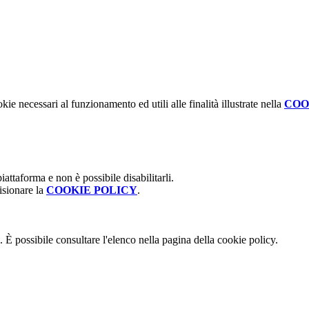
kie necessari al funzionamento ed utili alle finalità illustrate nella
COO
attaforma e non è possibile disabilitarli.
isionare la
COOKIE POLICY
.
 È possibile consultare l'elenco nella pagina della cookie policy.