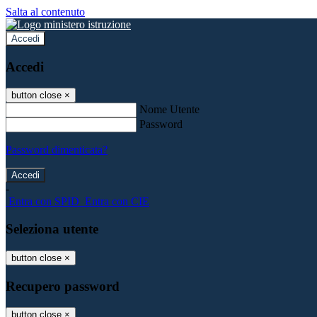
Salta al contenuto
Accedi
Accedi
button close
×
Nome Utente
Password
Password dimenticata?
-
Entra con SPID
Entra con CIE
Seleziona utente
button close
×
Recupero password
button close
×