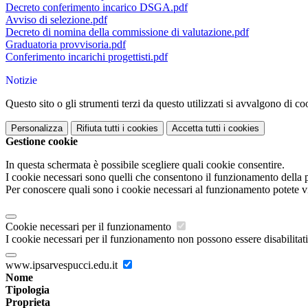
Decreto conferimento incarico DSGA.pdf
Avviso di selezione.pdf
Decreto di nomina della commissione di valutazione.pdf
Graduatoria provvisoria.pdf
Conferimento incarichi progettisti.pdf
Notizie
Questo sito o gli strumenti terzi da questo utilizzati si avvalgono di coo
Personalizza
Rifiuta tutti
i cookies
Accetta tutti
i cookies
Gestione cookie
In questa schermata è possibile scegliere quali cookie consentire.
I cookie necessari sono quelli che consentono il funzionamento della pi
Per conoscere quali sono i cookie necessari al funzionamento potete v
Cookie necessari per il funzionamento
I cookie necessari per il funzionamento non possono essere disabilitati.
www.ipsarvespucci.edu.it
Nome
Tipologia
Proprieta