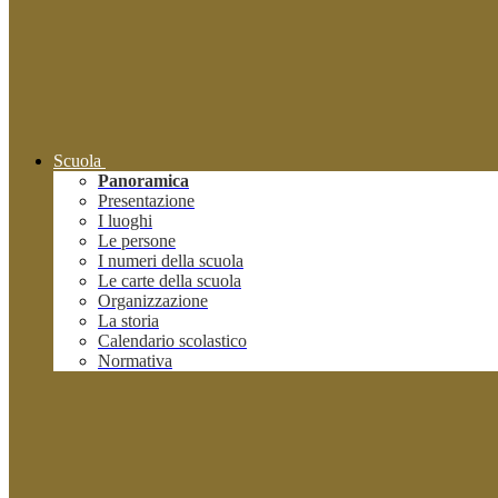
Scuola
Panoramica
Presentazione
I luoghi
Le persone
I numeri della scuola
Le carte della scuola
Organizzazione
La storia
Calendario scolastico
Normativa