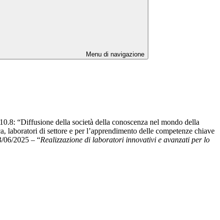
Menu di navigazione
.8: “Diffusione della società della conoscenza nel mondo della
ca, laboratori di settore e per l’apprendimento delle competenze chiave
03/06/2025 – “
Realizzazione di laboratori innovativi e avanzati per lo