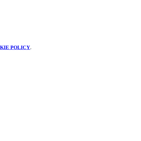
KIE POLICY
.