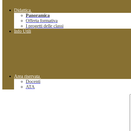
Didattica
Panoramica
Offerta formativa
I progetti delle classi
Info Utili
Area riservata
Docenti
ATA